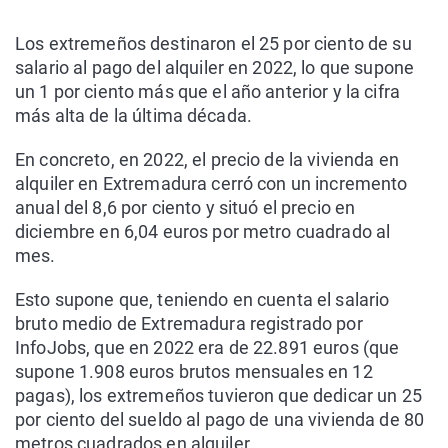
Los extremeños destinaron el 25 por ciento de su
salario al pago del alquiler en 2022, lo que supone
un 1 por ciento más que el año anterior y la cifra
más alta de la última década.
En concreto, en 2022, el precio de la vivienda en
alquiler en Extremadura cerró con un incremento
anual del 8,6 por ciento y situó el precio en
diciembre en 6,04 euros por metro cuadrado al
mes.
Esto supone que, teniendo en cuenta el salario
bruto medio de Extremadura registrado por
InfoJobs, que en 2022 era de 22.891 euros (que
supone 1.908 euros brutos mensuales en 12
pagas), los extremeños tuvieron que dedicar un 25
por ciento del sueldo al pago de una vivienda de 80
metros cuadrados en alquiler.