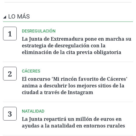
LO MÁS
DESREGULACIÓN
La Junta de Extremadura pone en marcha su
estrategia de desregulación con la
eliminación de la cita previa obligatoria
CÁCERES
El concurso 'Mi rincón favorito de Cáceres'
anima a descubrir los mejores sitios de la
ciudad a través de Instagram
NATALIDAD
La Junta repartirá un millón de euros en
ayudas a la natalidad en entornos rurales