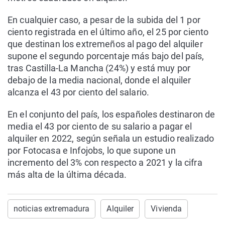
En cualquier caso, a pesar de la subida del 1 por
ciento registrada en el último año, el 25 por ciento
que destinan los extremeños al pago del alquiler
supone el segundo porcentaje más bajo del país,
tras Castilla-La Mancha (24%) y está muy por
debajo de la media nacional, donde el alquiler
alcanza el 43 por ciento del salario.
En el conjunto del país, los españoles destinaron de
media el 43 por ciento de su salario a pagar el
alquiler en 2022, según señala un estudio realizado
por Fotocasa e Infojobs, lo que supone un
incremento del 3% con respecto a 2021 y la cifra
más alta de la última década.
noticias extremadura
Alquiler
Vivienda