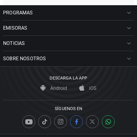
PROGRAMAS
EMISORAS
NOTICIAS
SOBRE NOSOTROS
DESCARGA LA APP
Android
iOS
SÍGUENOS EN