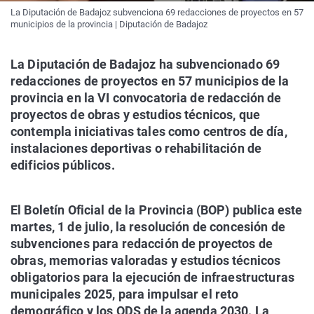
La Diputación de Badajoz subvenciona 69 redacciones de proyectos en 57
municipios de la provincia | Diputación de Badajoz
La Diputación de Badajoz ha subvencionado 69
redacciones de proyectos en 57 municipios de la
provincia en la VI convocatoria de redacción de
proyectos de obras y estudios técnicos, que
contempla iniciativas tales como centros de día,
instalaciones deportivas o rehabilitación de
edificios públicos.
El Boletín Oficial de la Provincia (BOP) publica este
martes, 1 de julio, la resolución de concesión de
subvenciones para redacción de proyectos de
obras, memorias valoradas y estudios técnicos
obligatorios para la ejecución de infraestructuras
municipales 2025, para impulsar el reto
demográfico y los ODS de la agenda 2030. La