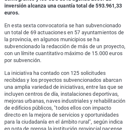
inversión alcanza una cuantía total de 593.961,33
euros.
En esta sexta convocatoria se han subvencionado
un total de 69 actuaciones en 57 ayuntamientos de
la provincia, en algunos municipios se ha
subvencionado la redacción de más de un proyecto,
con un límite cuantitativo máximo de 15.000 euros
por subvención.
La iniciativa ha contado con 125 solicitudes
recibidas y los proyectos subvencionados abarcan
una amplia variedad de iniciativas, entre las que se
incluyen centros de día, instalaciones deportivas,
mejoras urbanas, naves industriales y rehabilitación
de edificios públicos, "todos ellos con impacto
directo en la mejora de servicios y oportunidades
para la ciudadanía en el ámbito rural", según indica
en nota de prensa la institución provincial pacense.