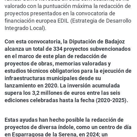
valorado con la puntuación máxima la redacción de
proyectos presentados en la convocatoria de
financiación europea EDIL (Estrategia de Desarrollo
Integrado Local).
Con esta convocatoria, la Diputación de Badajoz
alcanza un total de 334 proyectos subvencionados
en el marco de este plan de redacción de
proyectos de obras, memorias valoradas y
estudios técnicos obligatorios para la ejecución de
infraestructuras municipales desde su
lanzamiento en 2020. La inversión acumulada
supera los 3,2 millones de euros entre las seis
ediciones celebradas hasta la fecha (2020-2025).
Estas ayudas han hecho posible la redacción de
proyectos de diversa índole, como un centro de día
en Esparragosa de la Serena, en 2024; un