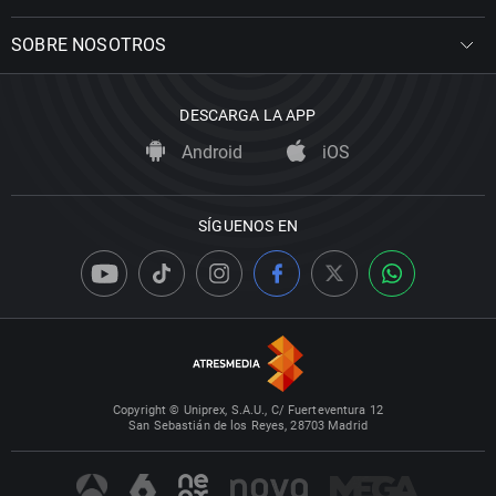
SOBRE NOSOTROS
DESCARGA LA APP
Android
iOS
SÍGUENOS EN
Copyright © Uniprex, S.A.U., C/ Fuerteventura 12
San Sebastián de los Reyes, 28703 Madrid