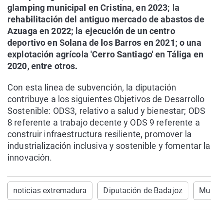
glamping municipal en Cristina, en 2023; la
rehabilitación del antiguo mercado de abastos de
Azuaga en 2022; la ejecución de un centro
deportivo en Solana de los Barros en 2021; o una
explotación agrícola 'Cerro Santiago' en Táliga en
2020, entre otros.
Con esta línea de subvención, la diputación
contribuye a los siguientes Objetivos de Desarrollo
Sostenible: ODS3, relativo a salud y bienestar; ODS
8 referente a trabajo decente y ODS 9 referente a
construir infraestructura resiliente, promover la
industrialización inclusiva y sostenible y fomentar la
innovación.
noticias extremadura
Diputación de Badajoz
Muni