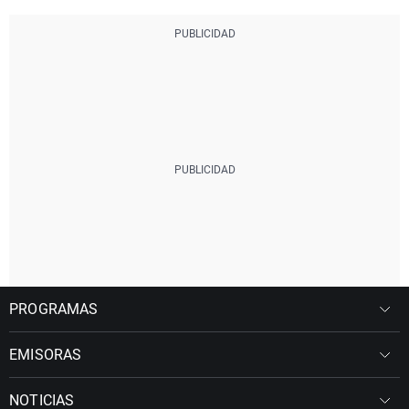
PROGRAMAS
EMISORAS
NOTICIAS