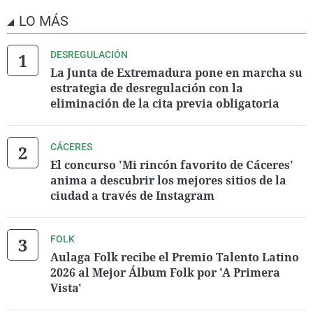
LO MÁS
DESREGULACIÓN
La Junta de Extremadura pone en marcha su
estrategia de desregulación con la
eliminación de la cita previa obligatoria
CÁCERES
El concurso 'Mi rincón favorito de Cáceres'
anima a descubrir los mejores sitios de la
ciudad a través de Instagram
FOLK
Aulaga Folk recibe el Premio Talento Latino
2026 al Mejor Álbum Folk por 'A Primera
Vista'