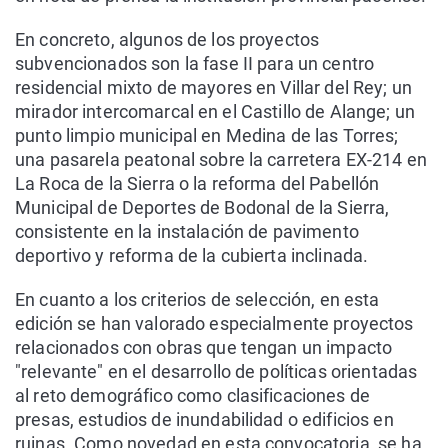
En concreto, algunos de los proyectos
subvencionados son la fase II para un centro
residencial mixto de mayores en Villar del Rey; un
mirador intercomarcal en el Castillo de Alange; un
punto limpio municipal en Medina de las Torres;
una pasarela peatonal sobre la carretera EX-214 en
La Roca de la Sierra o la reforma del Pabellón
Municipal de Deportes de Bodonal de la Sierra,
consistente en la instalación de pavimento
deportivo y reforma de la cubierta inclinada.
En cuanto a los criterios de selección, en esta
edición se han valorado especialmente proyectos
relacionados con obras que tengan un impacto
"relevante" en el desarrollo de políticas orientadas
al reto demográfico como clasificaciones de
presas, estudios de inundabilidad o edificios en
ruinas. Como novedad en esta convocatoria, se ha