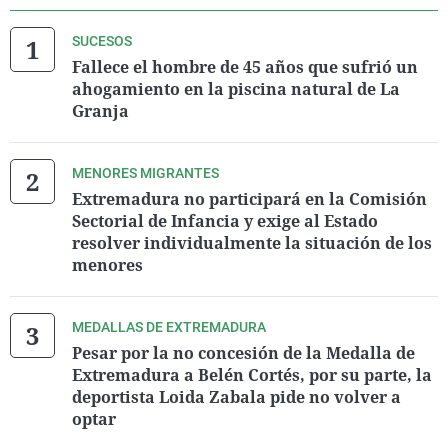
SUCESOS
Fallece el hombre de 45 años que sufrió un
ahogamiento en la piscina natural de La
Granja
MENORES MIGRANTES
Extremadura no participará en la Comisión
Sectorial de Infancia y exige al Estado
resolver individualmente la situación de los
menores
MEDALLAS DE EXTREMADURA
Pesar por la no concesión de la Medalla de
Extremadura a Belén Cortés, por su parte, la
deportista Loida Zabala pide no volver a
optar