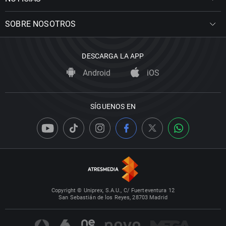
SOBRE NOSOTROS
DESCARGA LA APP
Android
iOS
SÍGUENOS EN
Copyright © Uniprex, S.A.U., C/ Fuerteventura 12
San Sebastián de los Reyes, 28703 Madrid