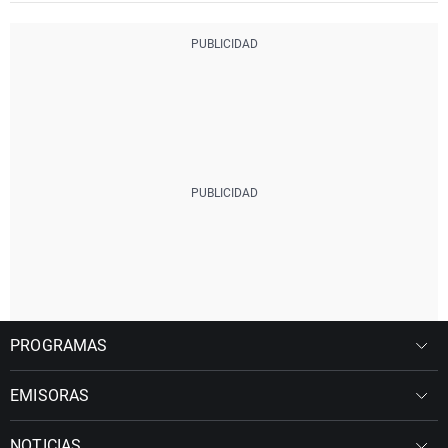
PROGRAMAS
EMISORAS
NOTICIAS