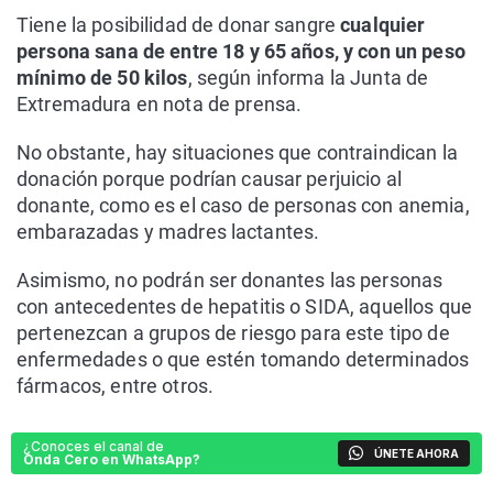
Tiene la posibilidad de donar sangre
cualquier
persona sana de entre 18 y 65 años, y con un peso
mínimo de 50 kilos
, según informa la Junta de
Extremadura en nota de prensa.
No obstante, hay situaciones que contraindican la
donación porque podrían causar perjuicio al
donante, como es el caso de personas con anemia,
embarazadas y madres lactantes.
Asimismo, no podrán ser donantes las personas
con antecedentes de hepatitis o SIDA, aquellos que
pertenezcan a grupos de riesgo para este tipo de
enfermedades o que estén tomando determinados
fármacos, entre otros.
¿Conoces el canal de
ÚNETE AHORA
Onda Cero en WhatsApp?