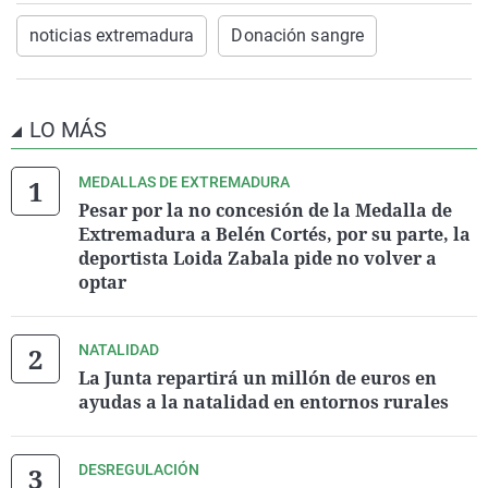
noticias extremadura
Donación sangre
LO MÁS
MEDALLAS DE EXTREMADURA
Pesar por la no concesión de la Medalla de
Extremadura a Belén Cortés, por su parte, la
deportista Loida Zabala pide no volver a
optar
NATALIDAD
La Junta repartirá un millón de euros en
ayudas a la natalidad en entornos rurales
DESREGULACIÓN