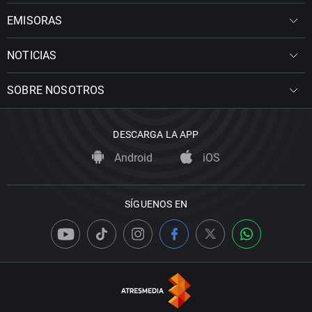
EMISORAS
NOTICIAS
SOBRE NOSOTROS
DESCARGA LA APP
Android
iOS
SÍGUENOS EN