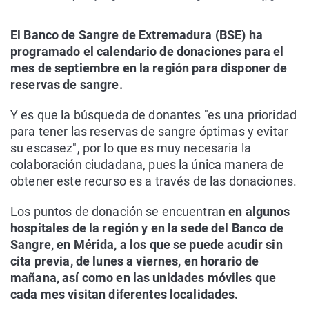
El Banco de Sangre de Extremadura (BSE) ha
programado el calendario de donaciones para el
mes de septiembre en la región para disponer de
reservas de sangre.
Y es que la búsqueda de donantes "es una prioridad
para tener las reservas de sangre óptimas y evitar
su escasez", por lo que es muy necesaria la
colaboración ciudadana, pues la única manera de
obtener este recurso es a través de las donaciones.
Los puntos de donación se encuentran
en algunos
hospitales de la región y en la sede del Banco de
Sangre, en Mérida, a los que se puede acudir sin
cita previa, de lunes a viernes, en horario de
mañana, así como en las unidades móviles que
cada mes visitan diferentes localidades.