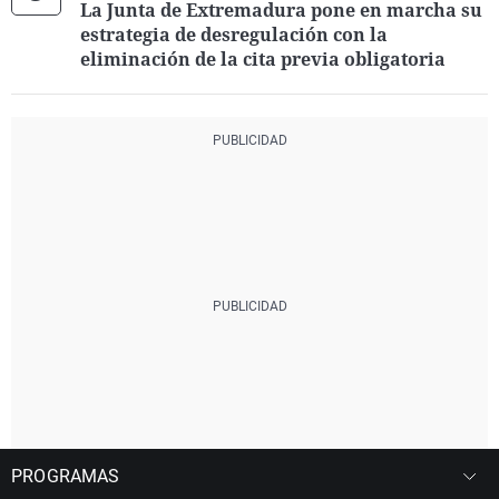
La Junta de Extremadura pone en marcha su
estrategia de desregulación con la
eliminación de la cita previa obligatoria
PROGRAMAS