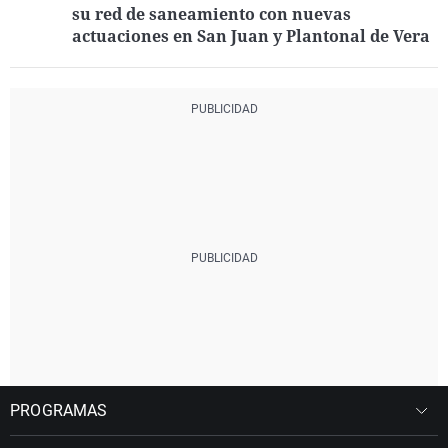
su red de saneamiento con nuevas
actuaciones en San Juan y Plantonal de Vera
PROGRAMAS