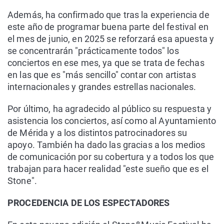
Además, ha confirmado que tras la experiencia de
este año de programar buena parte del festival en
el mes de junio, en 2025 se reforzará esa apuesta y
se concentrarán "prácticamente todos" los
conciertos en ese mes, ya que se trata de fechas
en las que es "más sencillo" contar con artistas
internacionales y grandes estrellas nacionales.
Por último, ha agradecido al público su respuesta y
asistencia los conciertos, así como al Ayuntamiento
de Mérida y a los distintos patrocinadores su
apoyo. También ha dado las gracias a los medios
de comunicación por su cobertura y a todos los que
trabajan para hacer realidad "este sueño que es el
Stone".
PROCEDENCIA DE LOS ESPECTADORES