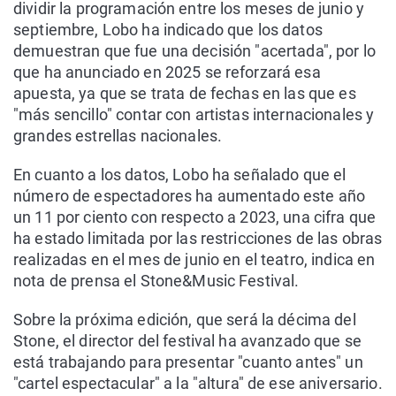
dividir la programación entre los meses de junio y
septiembre, Lobo ha indicado que los datos
demuestran que fue una decisión "acertada", por lo
que ha anunciado en 2025 se reforzará esa
apuesta, ya que se trata de fechas en las que es
"más sencillo" contar con artistas internacionales y
grandes estrellas nacionales.
En cuanto a los datos, Lobo ha señalado que el
número de espectadores ha aumentado este año
un 11 por ciento con respecto a 2023, una cifra que
ha estado limitada por las restricciones de las obras
realizadas en el mes de junio en el teatro, indica en
nota de prensa el Stone&Music Festival.
Sobre la próxima edición, que será la décima del
Stone, el director del festival ha avanzado que se
está trabajando para presentar "cuanto antes" un
"cartel espectacular" a la "altura" de ese aniversario.