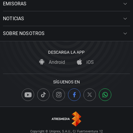
EMISORAS
NOTICIAS
SOBRE NOSOTROS
DESCARGA LA APP
Android
iOS
SÍGUENOS EN
Copyright © Uniprex, S.A.U., C/ Fuerteventura 12