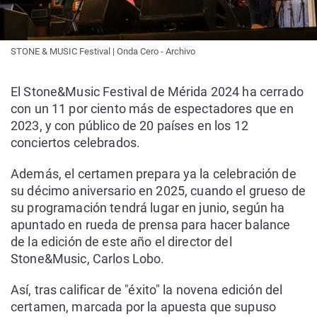
STONE & MUSIC Festival | Onda Cero - Archivo
El Stone&Music Festival de Mérida 2024 ha cerrado
con un 11 por ciento más de espectadores que en
2023, y con público de 20 países en los 12
conciertos celebrados.
Además, el certamen prepara ya la celebración de
su décimo aniversario en 2025, cuando el grueso de
su programación tendrá lugar en junio, según ha
apuntado en rueda de prensa para hacer balance
de la edición de este año el director del
Stone&Music, Carlos Lobo.
Así, tras calificar de "éxito" la novena edición del
certamen, marcada por la apuesta que supuso