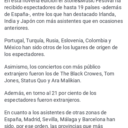
En esta novena edición el Stone&Music Festival ha
recibido espectadores de hasta 19 países -además
de España-, entre los que han destacado Irlanda,
India y Japón con más asistentes que en ocasiones
anteriores.
Portugal, Turquía, Rusia, Eslovenia, Colombia y
México han sido otros de los lugares de origen de
los espectadores.
Asimismo, los conciertos con más público
extranjero fueron los de The Black Crowes, Tom
Jones, Status Quo y Ara Malikian.
Además, en torno al 21 por ciento de los
espectadores fueron extranjeros.
En cuanto a los asistentes de otras zonas de
España, Madrid, Sevilla, Málaga y Barcelona han
sido, por ese orden, las provincias que más