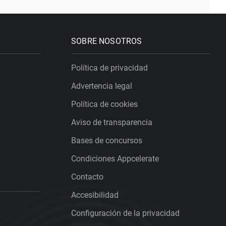
SOBRE NOSOTROS
Política de privacidad
Advertencia legal
Política de cookies
Aviso de transparencia
Bases de concursos
Condiciones Appcelerate
Contacto
Accesibilidad
Configuración de la privacidad