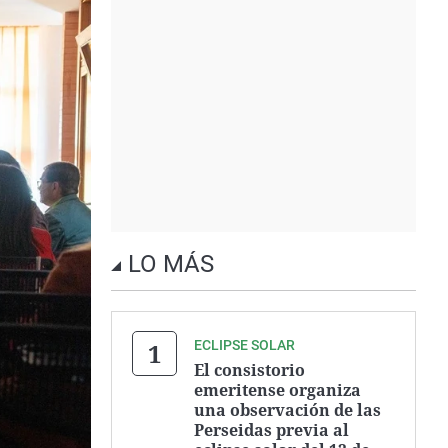
LO MÁS
ECLIPSE SOLAR
El consistorio
emeritense organiza
una observación de las
Perseidas previa al