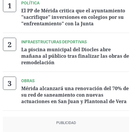
POLÍTICA
El PP de Mérida critica que el ayuntamiento
"sacrifique" inversiones en colegios por su
"enfrentamiento" con la Junta
INFRAESTRUCTURAS DEPORTIVAS
La piscina municipal del Diocles abre
mañana al público tras finalizar las obras de
remodelación
OBRAS
Mérida alcanzará una renovación del 70% de
su red de saneamiento con nuevas
actuaciones en San Juan y Plantonal de Vera