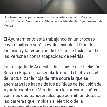
El gobierno municipal pone en marcha la redacción del III Plan de
Inclusión de las Personas con Discapacidad de Mérida | Ayuntamiento de
Mérida
El Ayuntamiento está trabajando en un proceso
cuyo resultado será la evaluación del II Plan de
Inclusión y la redacción de III Plan de Inclusión de
las Personas con Discapacidad de Mérida.
La delegada de Accesibilidad Universal e Inclusión,
Susana Fajardo, ha señalado que el objetivo es el
de “actualizar la hoja de ruta sobre la que se
asentarán las bases de las políticas de inclusión del
Ayuntamiento de Mérida para los próximos años,
con medidas transversales que permitirán detectar
las barreras que impiden el ejercicio de la
ciudadanía plena de las personas con