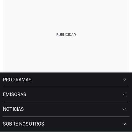
PROGRAMAS
EMISORAS
NOTICIAS
SOBRE NOSOTROS