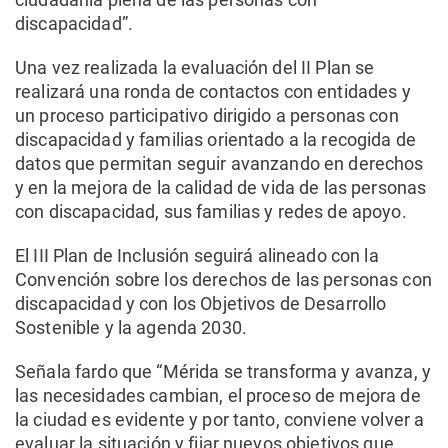
discapacidad”.
Una vez realizada la evaluación del II Plan se
realizará una ronda de contactos con entidades y
un proceso participativo dirigido a personas con
discapacidad y familias orientado a la recogida de
datos que permitan seguir avanzando en derechos
y en la mejora de la calidad de vida de las personas
con discapacidad, sus familias y redes de apoyo.
El III Plan de Inclusión seguirá alineado con la
Convención sobre los derechos de las personas con
discapacidad y con los Objetivos de Desarrollo
Sostenible y la agenda 2030.
Señala fardo que “Mérida se transforma y avanza, y
las necesidades cambian, el proceso de mejora de
la ciudad es evidente y por tanto, conviene volver a
evaluar la situación y fijar nuevos objetivos que