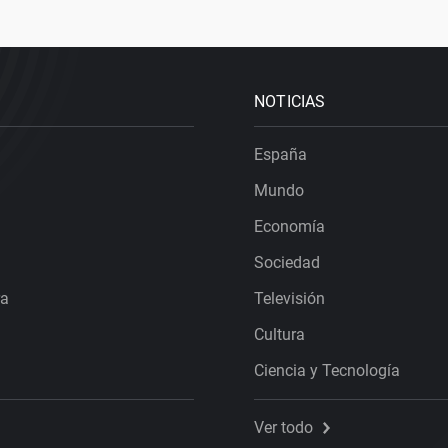
NOTICIAS
España
Mundo
Economía
Sociedad
ra
Televisión
Cultura
Ciencia y Tecnología
Ver todo