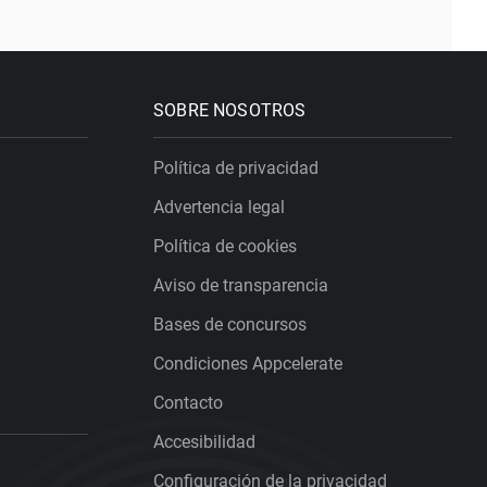
SOBRE NOSOTROS
Política de privacidad
Advertencia legal
Política de cookies
Aviso de transparencia
Bases de concursos
Condiciones Appcelerate
Contacto
Accesibilidad
Configuración de la privacidad