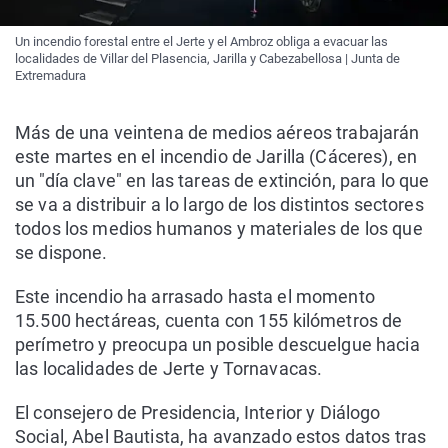
Un incendio forestal entre el Jerte y el Ambroz obliga a evacuar las
localidades de Villar del Plasencia, Jarilla y Cabezabellosa | Junta de
Extremadura
Más de una veintena de medios aéreos trabajarán
este martes en el incendio de Jarilla (Cáceres), en
un "día clave" en las tareas de extinción, para lo que
se va a distribuir a lo largo de los distintos sectores
todos los medios humanos y materiales de los que
se dispone.
Este incendio ha arrasado hasta el momento
15.500 hectáreas, cuenta con 155 kilómetros de
perímetro y preocupa un posible descuelgue hacia
las localidades de Jerte y Tornavacas.
El consejero de Presidencia, Interior y Diálogo
Social, Abel Bautista, ha avanzado estos datos tras