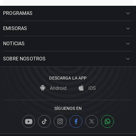
PROGRAMAS
EMISORAS
NOTICIAS
SOBRE NOSOTROS
DESCARGA LA APP
Android
iOS
SÍGUENOS EN