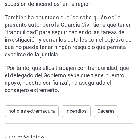
sucesión de incendios" en la región.
También ha apuntado que "se sabe quién es" el
presunto autor pero la Guardia Civil tiene que tener
"tranquilidad" para seguir haciendo las tareas de
investigación y cerrar los detalles con el objetivo de
que no pueda tener ningún resquicio que permita
evadirse de la justicia.
"Por tanto, que ellos trabajen con tranquilidad, que
el delegado del Gobierno sepa que tiene nuestro
apoyo, nuestra confianza", ha asegurado el
consejero extremeño.
noticias extremadura
incendios
Cáceres
LO más leído