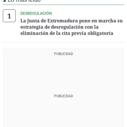
DESREGULACIÓN
La Junta de Extremadura pone en marcha su
estrategia de desregulación con la
eliminación de la cita previa obligatoria