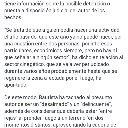
tiene información sobre la posible detención o
puesta a disposición judicial del autor de los
hechos.
"Se trata de que alguien podía hacer una actividad
el año pasado, que este año ya no puede hacer, por
una cuestión entre dos personas, por intereses
particulares, económicos siempre, pero no hay ni
que señalar a ningún sector", ha dicho en relación al
sector cinegético, que se va a ver perjudicado
durante varios años probablemente hasta que se
regenere la zona afectada por el fuego, ha
apuntado.
De este modo, Bautista ha tachado al presunto
autor de ser un "desalmado" y un "delincuente",
además de considerar que debería estar "entre
rejas" al prender fuego a un terreno "en dos
momentos distintos, aprovechando la cadena de