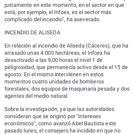
justamente en este momento, en el sector en que
está, por ejemplo, el Infoex, es el sector más
complicado del incendio", ha aseverado.
INCENDIO DE ALISEDA
En relación al incendio de Aliseda (Cáceres), que ha
arrasado unas 4.000 hectáreas, el Infoex ha
desactivado a las 9,00 horas el nivel 1 de
peligrosidad, que permanecía activo desde el 15 de
agosto. En el mismo intervienen en estos
momentos cuatro unidades de bomberos
forestales, dos equipos de maquinaria pesada y dos
agentes del medio natural.
Sobre la investigación, ya que las autoridades
consideran que se originó por "intereses
económicos", como avanzó Abel Bautista este
pasado lunes, el consejero ha incidido en que no