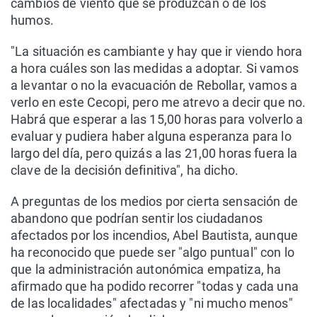
cambios de viento que se produzcan o de los
humos.
"La situación es cambiante y hay que ir viendo hora
a hora cuáles son las medidas a adoptar. Si vamos
a levantar o no la evacuación de Rebollar, vamos a
verlo en este Cecopi, pero me atrevo a decir que no.
Habrá que esperar a las 15,00 horas para volverlo a
evaluar y pudiera haber alguna esperanza para lo
largo del día, pero quizás a las 21,00 horas fuera la
clave de la decisión definitiva", ha dicho.
A preguntas de los medios por cierta sensación de
abandono que podrían sentir los ciudadanos
afectados por los incendios, Abel Bautista, aunque
ha reconocido que puede ser "algo puntual" con lo
que la administración autonómica empatiza, ha
afirmado que ha podido recorrer "todas y cada una
de las localidades" afectadas y "ni mucho menos"