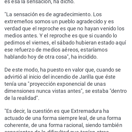
es esa la sensación, ha dicho.
"La sensación es de agradecimiento. Los
extremeños somos un pueblo agradecido y es
verdad que el reproche es que no hayan venido los
medios antes. Y el reproche es que si cuando lo
pedimos el viernes, el sábado hubieran estado aquí
ese refuerzo de medios aéreos, estaríamos
hablando hoy de otra cosa", ha incidido.
De este modo, ha puesto en valor que, cuando se
advirtió al inicio del incendio de Jarilla que éste
tenía una "proyección exponencial de unas
dimensiones nunca vistas antes", se estaba "dentro
de la realidad".
"Es decir, la cuestión es que Extremadura ha
actuado de una forma siempre leal, de una forma
coherente, de una forma racional, siendo también