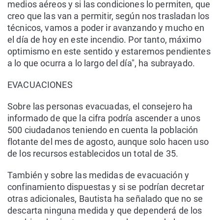
medios aéreos y si las condiciones lo permiten, que
creo que las van a permitir, según nos trasladan los
técnicos, vamos a poder ir avanzando y mucho en
el día de hoy en este incendio. Por tanto, máximo
optimismo en este sentido y estaremos pendientes
a lo que ocurra a lo largo del día", ha subrayado.
EVACUACIONES
Sobre las personas evacuadas, el consejero ha
informado de que la cifra podría ascender a unos
500 ciudadanos teniendo en cuenta la población
flotante del mes de agosto, aunque solo hacen uso
de los recursos establecidos un total de 35.
También y sobre las medidas de evacuación y
confinamiento dispuestas y si se podrían decretar
otras adicionales, Bautista ha señalado que no se
descarta ninguna medida y que dependerá de los