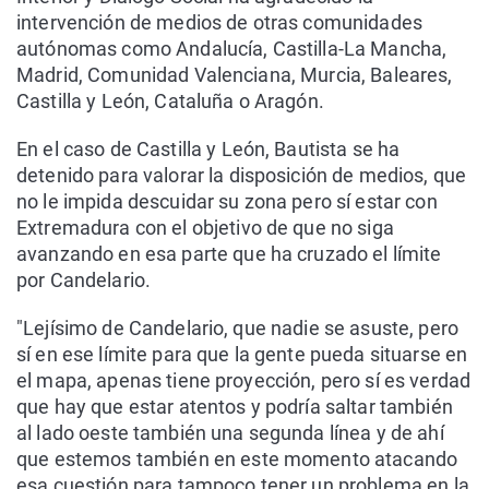
intervención de medios de otras comunidades
autónomas como Andalucía, Castilla-La Mancha,
Madrid, Comunidad Valenciana, Murcia, Baleares,
Castilla y León, Cataluña o Aragón.
En el caso de Castilla y León, Bautista se ha
detenido para valorar la disposición de medios, que
no le impida descuidar su zona pero sí estar con
Extremadura con el objetivo de que no siga
avanzando en esa parte que ha cruzado el límite
por Candelario.
"Lejísimo de Candelario, que nadie se asuste, pero
sí en ese límite para que la gente pueda situarse en
el mapa, apenas tiene proyección, pero sí es verdad
que hay que estar atentos y podría saltar también
al lado oeste también una segunda línea y de ahí
que estemos también en este momento atacando
esa cuestión para tampoco tener un problema en la