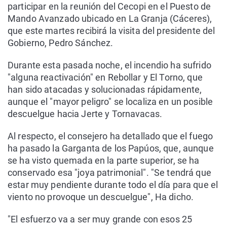
participar en la reunión del Cecopi en el Puesto de
Mando Avanzado ubicado en La Granja (Cáceres),
que este martes recibirá la visita del presidente del
Gobierno, Pedro Sánchez.
Durante esta pasada noche, el incendio ha sufrido
"alguna reactivación" en Rebollar y El Torno, que
han sido atacadas y solucionadas rápidamente,
aunque el "mayor peligro" se localiza en un posible
descuelgue hacia Jerte y Tornavacas.
Al respecto, el consejero ha detallado que el fuego
ha pasado la Garganta de los Papúos, que, aunque
se ha visto quemada en la parte superior, se ha
conservado esa "joya patrimonial". "Se tendrá que
estar muy pendiente durante todo el día para que el
viento no provoque un descuelgue", Ha dicho.
"El esfuerzo va a ser muy grande con esos 25