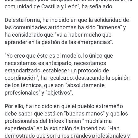
comunidad de Castilla y León", ha señalado.
De esta forma, ha incidido en que la solidaridad de
las comunidades autónomas ha sido "inmensa" y
ha considerado que "va a haber mucho que
aprender en la gestión de las emergencias".
"Yo creo que éste es el modelo, lo único que
necesitamos es anticiparlo, necesitamos
estandarizarlo, establecer un protocolo de
coordinación", ha recalcado, destacando la opinión
de los técnicos, que son "absolutamente
profesionales" y "objetivos".
Por ello, ha incidido en que el pueblo extremeño
debe saber que está en "buenas manos" y que los
profesionales del Infoex tienen "muchísima
experiencia" en la extinción de incendios. "Han
demostrado que son unos grandes profesionales y