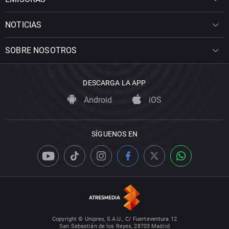
NOTICIAS
SOBRE NOSOTROS
DESCARGA LA APP
Android
iOS
SÍGUENOS EN
Copyright © Uniprex, S.A.U., C/ Fuerteventura 12
San Sebastián de los Reyes, 28703 Madrid