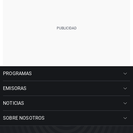
PROGRAMAS
EMISORAS
NOTICIAS
SOBRE NOSOTROS