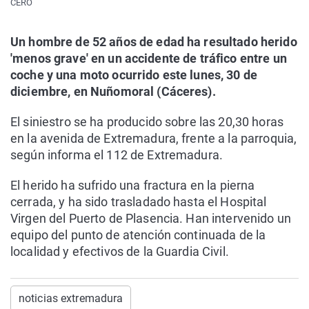
CERO
Un hombre de 52 años de edad ha resultado herido
'menos grave' en un accidente de tráfico entre un
coche y una moto ocurrido este lunes, 30 de
diciembre, en Nuñomoral (Cáceres).
El siniestro se ha producido sobre las 20,30 horas
en la avenida de Extremadura, frente a la parroquia,
según informa el 112 de Extremadura.
El herido ha sufrido una fractura en la pierna
cerrada, y ha sido trasladado hasta el Hospital
Virgen del Puerto de Plasencia. Han intervenido un
equipo del punto de atención continuada de la
localidad y efectivos de la Guardia Civil.
noticias extremadura