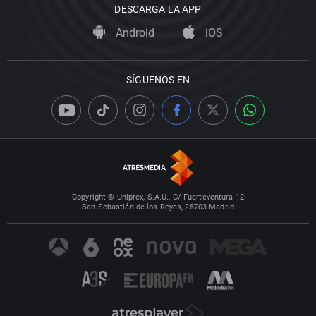
DESCARGA LA APP
Android
iOS
SÍGUENOS EN
Copyright © Uniprex, S.A.U., C/ Fuerteventura 12
San Sebastián de los Reyes, 28703 Madrid