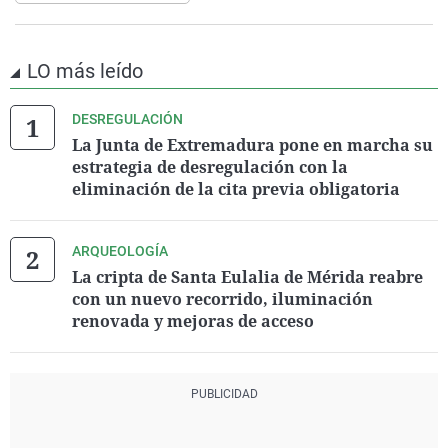
LO más leído
DESREGULACIÓN
La Junta de Extremadura pone en marcha su
estrategia de desregulación con la
eliminación de la cita previa obligatoria
ARQUEOLOGÍA
La cripta de Santa Eulalia de Mérida reabre
con un nuevo recorrido, iluminación
renovada y mejoras de acceso