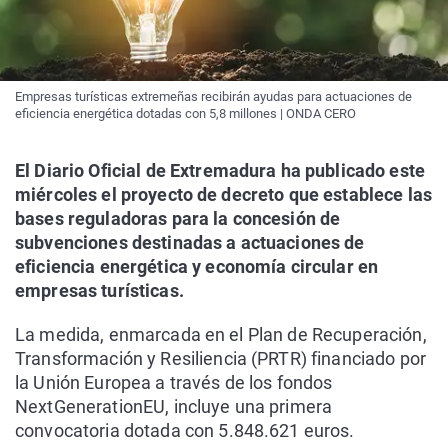
Empresas turísticas extremeñas recibirán ayudas para actuaciones de
eficiencia energética dotadas con 5,8 millones | ONDA CERO
El Diario Oficial de Extremadura ha publicado este
miércoles el proyecto de decreto que establece las
bases reguladoras para la concesión de
subvenciones destinadas a actuaciones de
eficiencia energética y economía circular en
empresas turísticas.
La medida, enmarcada en el Plan de Recuperación,
Transformación y Resiliencia (PRTR) financiado por
la Unión Europea a través de los fondos
NextGenerationEU, incluye una primera
convocatoria dotada con 5.848.621 euros.