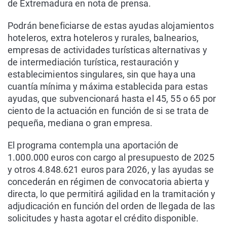
de Extremadura en nota de prensa.
Podrán beneficiarse de estas ayudas alojamientos
hoteleros, extra hoteleros y rurales, balnearios,
empresas de actividades turísticas alternativas y
de intermediación turística, restauración y
establecimientos singulares, sin que haya una
cuantía mínima y máxima establecida para estas
ayudas, que subvencionará hasta el 45, 55 o 65 por
ciento de la actuación en función de si se trata de
pequeña, mediana o gran empresa.
El programa contempla una aportación de
1.000.000 euros con cargo al presupuesto de 2025
y otros 4.848.621 euros para 2026, y las ayudas se
concederán en régimen de convocatoria abierta y
directa, lo que permitirá agilidad en la tramitación y
adjudicación en función del orden de llegada de las
solicitudes y hasta agotar el crédito disponible.