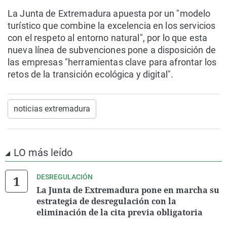
La Junta de Extremadura apuesta por un "modelo
turístico que combine la excelencia en los servicios
con el respeto al entorno natural", por lo que esta
nueva línea de subvenciones pone a disposición de
las empresas "herramientas clave para afrontar los
retos de la transición ecológica y digital".
noticias extremadura
LO más leído
DESREGULACIÓN
La Junta de Extremadura pone en marcha su
estrategia de desregulación con la
eliminación de la cita previa obligatoria