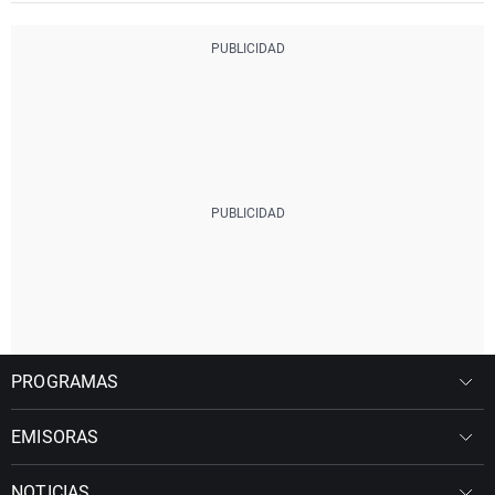
PROGRAMAS
EMISORAS
NOTICIAS