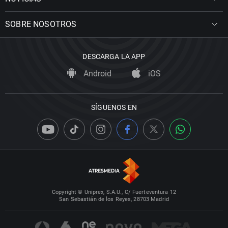
SOBRE NOSOTROS
DESCARGA LA APP
Android
iOS
SÍGUENOS EN
Copyright © Uniprex, S.A.U., C/ Fuerteventura 12
San Sebastián de los Reyes, 28703 Madrid