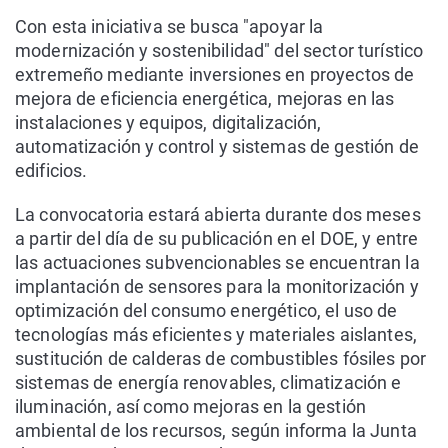
Con esta iniciativa se busca "apoyar la
modernización y sostenibilidad" del sector turístico
extremeño mediante inversiones en proyectos de
mejora de eficiencia energética, mejoras en las
instalaciones y equipos, digitalización,
automatización y control y sistemas de gestión de
edificios.
La convocatoria estará abierta durante dos meses
a partir del día de su publicación en el DOE, y entre
las actuaciones subvencionables se encuentran la
implantación de sensores para la monitorización y
optimización del consumo energético, el uso de
tecnologías más eficientes y materiales aislantes,
sustitución de calderas de combustibles fósiles por
sistemas de energía renovables, climatización e
iluminación, así como mejoras en la gestión
ambiental de los recursos, según informa la Junta