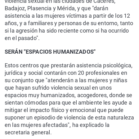
violencia sexual en las ciudades de Cáceres,
Badajoz, Plasencia y Mérida, y que "darán
asistencia a las mujeres víctimas a partir de los 12
años, y a familiares y personas de su entorno, tanto
si la agresión ha sido reciente como si ha ocurrido
en el pasado".
SERÁN "ESPACIOS HUMANIZADOS"
Estos centros que prestarán asistencia psicológica,
jurídica y social contarán con 20 profesionales en
su conjunto que "atenderán a las mujeres y niñas
que hayan sufrido violencia sexual en unos
espacios muy humanizados, acogedores, donde se
sientan cómodas para que el ambiente les ayude a
mitigar el impacto físico y emocional que puede
suponer un episodio de violencia de esta naturaleza
en las mujeres afectadas", ha explicado la
secretaria general.