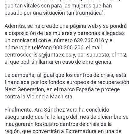
que tan vitales son para las mujeres que han
pasado por una situación tan traumática".
Además, se ha creado una página web y se pondrá
a disposición de las mujeres y personas allegadas
un omnicanal con el número 639.260.016 y el
número de teléfono 900.200.206, el mail
centrosdecrisis@juntaex.es y, por supuesto, el 112,
al que podrán llamar en caso de emergencia.
La campaña, al igual que los centros de crisis, está
financiada por los fondos europeos de recuperación
Next Generation, en el marco España te protege
contra la Violencia Machista.
Finalmente, Ara Sánchez Vera ha concluido
asegurando que "a lo largo del mes de diciembre se
inaugurarán los cuatro centros de crisis de la
región, que convertirán a Extremadura en una de