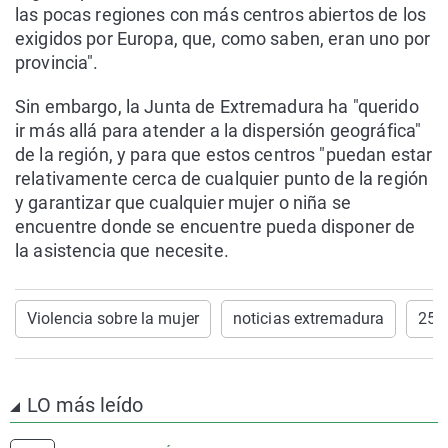
las pocas regiones con más centros abiertos de los
exigidos por Europa, que, como saben, eran uno por
provincia".
Sin embargo, la Junta de Extremadura ha "querido
ir más allá para atender a la dispersión geográfica"
de la región, y para que estos centros "puedan estar
relativamente cerca de cualquier punto de la región
y garantizar que cualquier mujer o niña se
encuentre donde se encuentre pueda disponer de
la asistencia que necesite.
Violencia sobre la mujer
noticias extremadura
25N
LO más leído