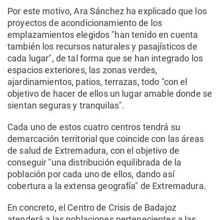
Por este motivo, Ara Sánchez ha explicado que los
proyectos de acondicionamiento de los
emplazamientos elegidos "han tenido en cuenta
también los recursos naturales y pasajísticos de
cada lugar", de tal forma que se han integrado los
espacios exteriores, las zonas verdes,
ajardinamientos, patios, terrazas, todo "con el
objetivo de hacer de ellos un lugar amable donde se
sientan seguras y tranquilas".
Cada uno de estos cuatro centros tendrá su
demarcación territorial que coincide con las áreas
de salud de Extremadura, con el objetivo de
conseguir "una distribución equilibrada de la
población por cada uno de ellos, dando así
cobertura a la extensa geografía" de Extremadura.
En concreto, el Centro de Crisis de Badajoz
atenderá a las poblaciones pertenecientes a las