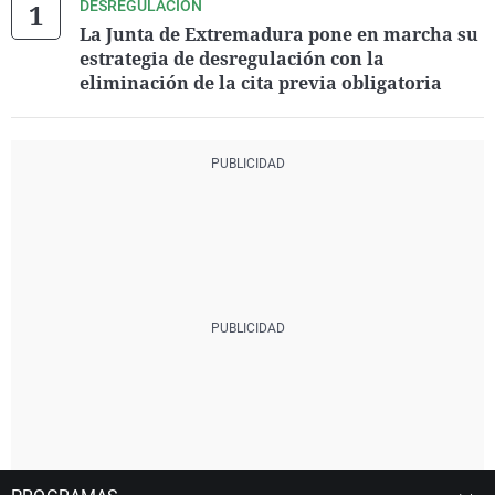
DESREGULACIÓN
La Junta de Extremadura pone en marcha su
estrategia de desregulación con la
eliminación de la cita previa obligatoria