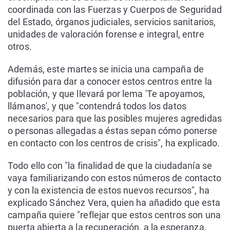
coordinada con las Fuerzas y Cuerpos de Seguridad
del Estado, órganos judiciales, servicios sanitarios,
unidades de valoración forense e integral, entre
otros.
Además, este martes se inicia una campaña de
difusión para dar a conocer estos centros entre la
población, y que llevará por lema 'Te apoyamos,
llámanos', y que "contendrá todos los datos
necesarios para que las posibles mujeres agredidas
o personas allegadas a éstas sepan cómo ponerse
en contacto con los centros de crisis", ha explicado.
Todo ello con "la finalidad de que la ciudadanía se
vaya familiarizando con estos números de contacto
y con la existencia de estos nuevos recursos", ha
explicado Sánchez Vera, quien ha añadido que esta
campaña quiere "reflejar que estos centros son una
puerta abierta a la recuperación, a la esperanza,