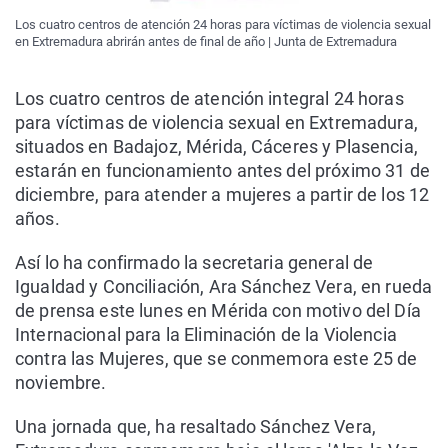
Los cuatro centros de atención 24 horas para víctimas de violencia sexual
en Extremadura abrirán antes de final de año | Junta de Extremadura
Los cuatro centros de atención integral 24 horas
para víctimas de violencia sexual en Extremadura,
situados en Badajoz, Mérida, Cáceres y Plasencia,
estarán en funcionamiento antes del próximo 31 de
diciembre, para atender a mujeres a partir de los 12
años.
Así lo ha confirmado la secretaria general de
Igualdad y Conciliación, Ara Sánchez Vera, en rueda
de prensa este lunes en Mérida con motivo del Día
Internacional para la Eliminación de la Violencia
contra las Mujeres, que se conmemora este 25 de
noviembre.
Una jornada que, ha resaltado Sánchez Vera,