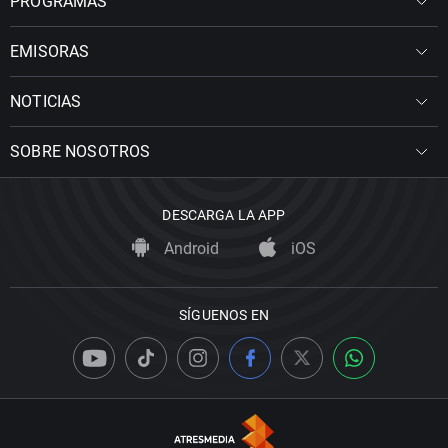
PROGRAMAS
EMISORAS
NOTICIAS
SOBRE NOSOTROS
DESCARGA LA APP
Android
iOS
SÍGUENOS EN