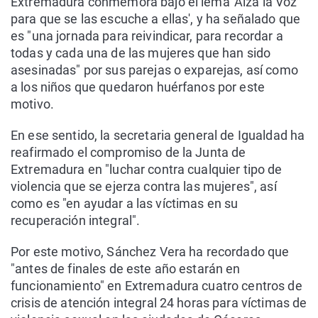
Extremadura conmemora bajo el lema 'Alza la Voz
para que se las escuche a ellas', y ha señalado que
es "una jornada para reivindicar, para recordar a
todas y cada una de las mujeres que han sido
asesinadas" por sus parejas o exparejas, así como
a los niños que quedaron huérfanos por este
motivo.
En ese sentido, la secretaria general de Igualdad ha
reafirmado el compromiso de la Junta de
Extremadura en "luchar contra cualquier tipo de
violencia que se ejerza contra las mujeres", así
como es "en ayudar a las víctimas en su
recuperación integral".
Por este motivo, Sánchez Vera ha recordado que
"antes de finales de este año estarán en
funcionamiento" en Extremadura cuatro centros de
crisis de atención integral 24 horas para víctimas de