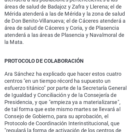
áreas de salud de Badajoz y Zafra y Llerena; el de
Mérida atenderá a las de Mérida y la zona de salud
de Don Benito-Villanueva; el de Cáceres atenderá a
área de salud de Cáceres y Coria, y de Plasencia
atenderá a las áreas de Plasencia y Navalmoral de
la Mata.
PROTOCOLO DE COLABORACIÓN
Ara Sánchez ha explicado que hacer estos cuatro
centros "en un tiempo récord ha supuesto un
esfuerzo titánico" por parte de la Secretaría General
de Igualdad y Conciliación y de la Consejería de
Presidencia, y que "empieza ya a materializarse",
de tal forma que este mismo martes se llevará al
Consejo de Gobierno, para su aprobación, el
Protocolo de Coordinación Interinstitucional, que
"regulará la forma de activación de los centros de