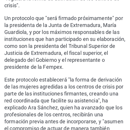
crisis".
Un protocolo que "será firmado próximamente" por
la presidenta de la Junta de Extremadura, María
Guardiola, y por los máximos responsables de las
instituciones que han participado en su elaboración,
como son la presidenta del Tribunal Superior de
Justicia de Extremadura, el fiscal superior, el
delegado del Gobierno y el representante o
presidente de la Fempex.
Este protocolo establecerá "la forma de derivación
de las mujeres agredidas a los centros de crisis por
parte de las instituciones firmantes, creando una
red coordinada que facilite su asistencia", ha
explicado Ara Sánchez, quien ha avanzado que los
profesionales de los centros, recibirán una
formación previa antes de incorporarse, y "asumen
el compromiso de actuar de manera también