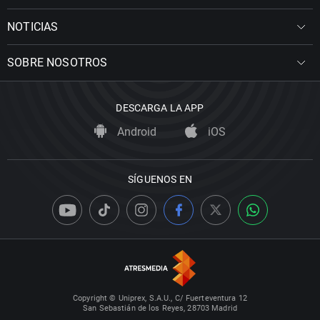
NOTICIAS
SOBRE NOSOTROS
DESCARGA LA APP
Android
iOS
SÍGUENOS EN
Copyright © Uniprex, S.A.U., C/ Fuerteventura 12
San Sebastián de los Reyes, 28703 Madrid