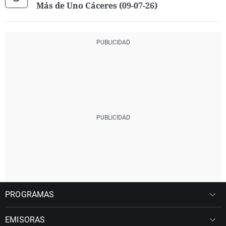
Más de Uno Cáceres (09-07-26)
PROGRAMAS
EMISORAS