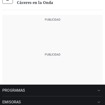
Cáceres en la Onda
PROGRAMAS
EMISORAS