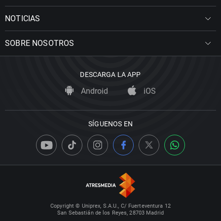
NOTICIAS
SOBRE NOSOTROS
DESCARGA LA APP
Android
iOS
SÍGUENOS EN
Copyright © Uniprex, S.A.U., C/ Fuerteventura 12
San Sebastián de los Reyes, 28703 Madrid