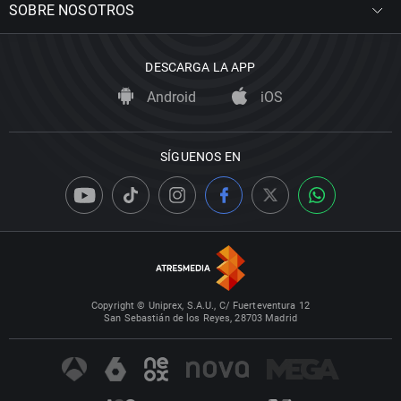
SOBRE NOSOTROS
DESCARGA LA APP
Android
iOS
SÍGUENOS EN
Copyright © Uniprex, S.A.U., C/ Fuerteventura 12
San Sebastián de los Reyes, 28703 Madrid