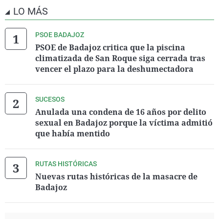
LO MÁS
PSOE BADAJOZ
PSOE de Badajoz critica que la piscina
climatizada de San Roque siga cerrada tras
vencer el plazo para la deshumectadora
SUCESOS
Anulada una condena de 16 años por delito
sexual en Badajoz porque la víctima admitió
que había mentido
RUTAS HISTÓRICAS
Nuevas rutas históricas de la masacre de
Badajoz