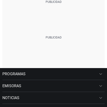
PROGRAMAS
EMISORAS
NOTICIAS