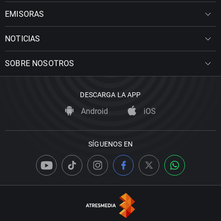
EMISORAS
NOTICIAS
SOBRE NOSOTROS
DESCARGA LA APP
Android
iOS
SÍGUENOS EN