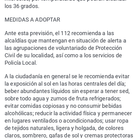
los 36 grados.
MEDIDAS A ADOPTAR
Ante esta previsión, el 112 recomienda a las
alcaldías que mantengan en situación de alerta a
las agrupaciones de voluntariado de Protección
Civil de su localidad, así como a los servicios de
Policía Local.
A la ciudadanía en general se le recomienda evitar
la exposición al sol en las horas centrales del día;
beber abundantes líquidos sin esperar a tener sed,
sobre todo agua y zumos de fruta refrigerados;
evitar comidas copiosas y no consumir bebidas
alcohólicas; reducir la actividad física y permanecer
en lugares ventilados o acondicionados; usar ropa
de tejidos naturales, ligera y holgada, de colores
claros, sombrero, gafas de sol y cremas protectoras