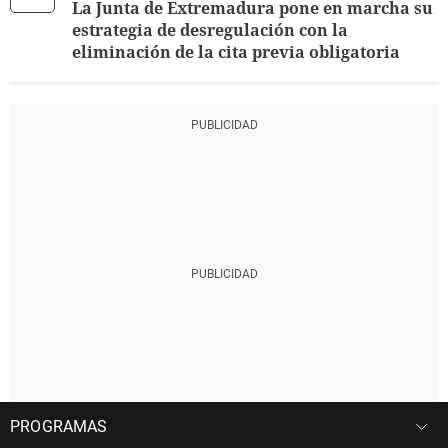
La Junta de Extremadura pone en marcha su
estrategia de desregulación con la
eliminación de la cita previa obligatoria
PROGRAMAS