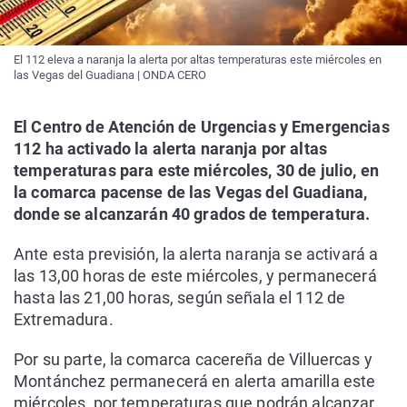
El 112 eleva a naranja la alerta por altas temperaturas este miércoles en
las Vegas del Guadiana | ONDA CERO
El Centro de Atención de Urgencias y Emergencias
112 ha activado la alerta naranja por altas
temperaturas para este miércoles, 30 de julio, en
la comarca pacense de las Vegas del Guadiana,
donde se alcanzarán 40 grados de temperatura.
Ante esta previsión, la alerta naranja se activará a
las 13,00 horas de este miércoles, y permanecerá
hasta las 21,00 horas, según señala el 112 de
Extremadura.
Por su parte, la comarca cacereña de Villuercas y
Montánchez permanecerá en alerta amarilla este
miércoles, por temperaturas que podrán alcanzar