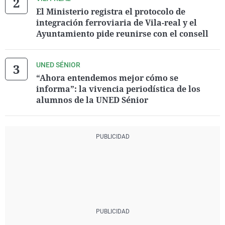
El Ministerio registra el protocolo de
integración ferroviaria de Vila-real y el
Ayuntamiento pide reunirse con el consell
UNED SÉNIOR
“Ahora entendemos mejor cómo se
informa”: la vivencia periodística de los
alumnos de la UNED Sénior