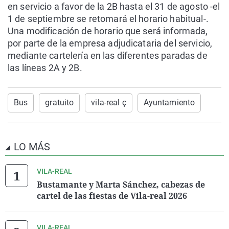
en servicio a favor de la 2B hasta el 31 de agosto -el
1 de septiembre se retomará el horario habitual-.
Una modificación de horario que será informada,
por parte de la empresa adjudicataria del servicio,
mediante cartelería en las diferentes paradas de
las líneas 2A y 2B.
Bus
gratuito
vila-real ç
Ayuntamiento
LO MÁS
VILA-REAL
Bustamante y Marta Sánchez, cabezas de
cartel de las fiestas de Vila-real 2026
VILA-REAL