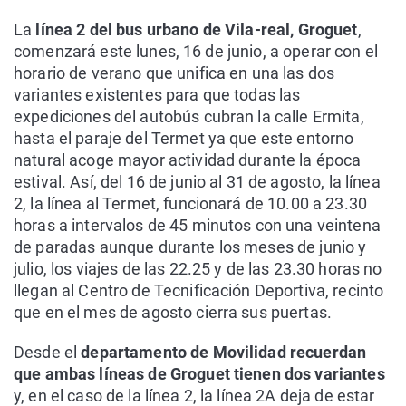
La
línea 2 del bus urbano de Vila-real, Groguet
,
comenzará este lunes, 16 de junio, a operar con el
horario de verano que unifica en una las dos
variantes existentes para que todas las
expediciones del autobús cubran la calle Ermita,
hasta el paraje del Termet ya que este entorno
natural acoge mayor actividad durante la época
estival. Así, del 16 de junio al 31 de agosto, la línea
2, la línea al Termet, funcionará de 10.00 a 23.30
horas a intervalos de 45 minutos con una veintena
de paradas aunque durante los meses de junio y
julio, los viajes de las 22.25 y de las 23.30 horas no
llegan al Centro de Tecnificación Deportiva, recinto
que en el mes de agosto cierra sus puertas.
Desde el
departamento de Movilidad recuerdan
que ambas líneas de Groguet tienen dos variantes
y, en el caso de la línea 2, la línea 2A deja de estar