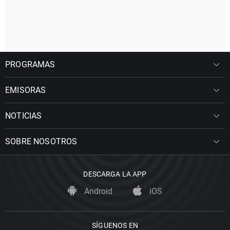
PROGRAMAS
EMISORAS
NOTICIAS
SOBRE NOSOTROS
DESCARGA LA APP
Android
iOS
SÍGUENOS EN