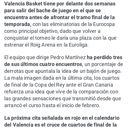
Valencia Basket tiene por delante dos semanas
para salir del bache de juego en el que se
encuentra antes de afrontar el tramo final de la
temporada,
con las eliminatorias de la Eurocopa
como principal objetivo, dado que volver a
conquistar el torneo le daría una plaza con la que
estrenar el Roig Arena en la Euroliga.
El equipo que dirige Pedro Martínez
ha perdido tres
de sus últimos cuatro encuentros
, un porcentaje de
derrotas que apuntala la idea de un bajón de juego.
La mala imagen dada en la última cita, los cuartos
de final de la Copa del Rey ante el Gran Canaria
refuerza una idea que vive de la comparación con
las grandes sensaciones que transmitió desde que
arrancó el curso hasta el inicio de febrero.
La próxima cita señalada en rojo en el calendario
del Valencia es el cruce de cuartos de final de la