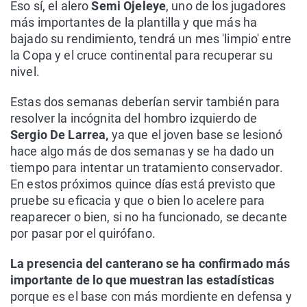
Eso sí, el alero
Semi Ojeleye
, uno de los jugadores
más importantes de la plantilla y que más ha
bajado su rendimiento, tendrá un mes 'limpio' entre
la Copa y el cruce continental para recuperar su
nivel.
Estas dos semanas deberían servir también para
resolver la incógnita del hombro izquierdo de
Sergio De Larrea,
ya que el joven base se lesionó
hace algo más de dos semanas y se ha dado un
tiempo para intentar un tratamiento conservador.
En estos próximos quince días está previsto que
pruebe su eficacia y que o bien lo acelere para
reaparecer o bien, si no ha funcionado, se decante
por pasar por el quirófano.
La presencia del canterano se ha confirmado más
importante de lo que muestran las estadísticas
porque es el base con más mordiente en defensa y