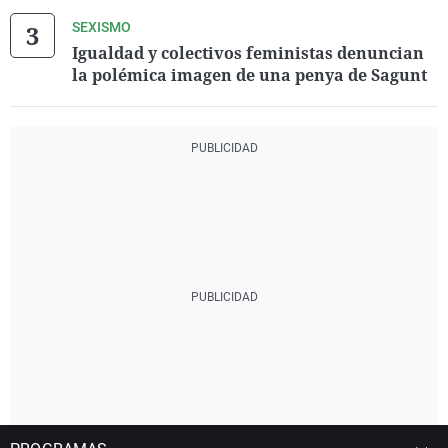
SEXISMO
Igualdad y colectivos feministas denuncian
la polémica imagen de una penya de Sagunt