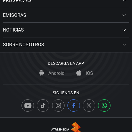
PROGRAMAS
EMISORAS
NOTICIAS
SOBRE NOSOTROS
DESCARGA LA APP
Android
iOS
SÍGUENOS EN