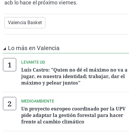
acb lo hace el próximo viernes.
Valencia Basket
Lo más en Valencia
LEVANTE UD
Luís Castro: "Quien no dé el máximo no va a
jugar, es nuestra identidad; trabajar, dar el
máximo y pelear juntos"
MEDIOAMBIENTE
Un proyecto europeo coordinado por la UPV
pide adaptar la gestión forestal para hacer
frente al cambio climático