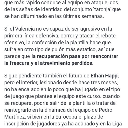
que más rápido conduce al equipo en ataque, dos
de las señas de identidad del conjunto 'taronja' que
se han difuminado en las últimas semanas.
Si el Valencia no es capaz de ser agresivo en la
primera línea defensiva, correr y atacar el rebote
ofensivo, la confección de la plantilla hace que
sufra en otro tipo de guión más estático, así que
parece que
la recuperación pasa por reencontrar
la frescura y el atrevimiento perdidos
.
Sigue pendiente también el futuro de
Ethan Happ
,
pero el interior, lesionado desde hace tres meses,
no ha encajado en lo poco que ha jugado en el tipo
de juego que plantea el equipo este curso. cuando
se recupere, podría salir de la plantilla o tratar de
reintegrarlo en la dinámica del equipo de Pedro
Martínez, si bien en la Eurocopa el plazo de
inscripción de jugadores ya ha acabado y en la Liga