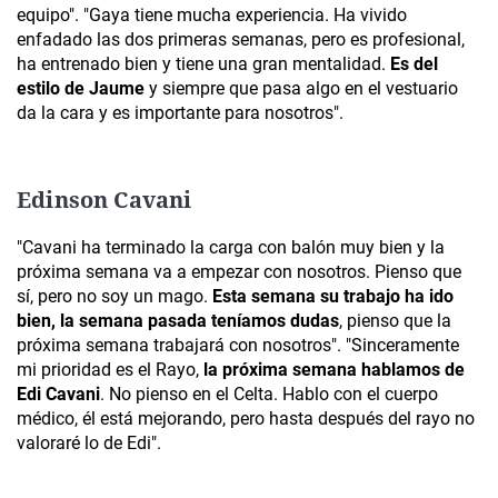
equipo". "Gaya tiene mucha experiencia. Ha vivido
enfadado las dos primeras semanas, pero es profesional,
ha entrenado bien y tiene una gran mentalidad.
Es del
estilo de Jaume
y siempre que pasa algo en el vestuario
da la cara y es importante para nosotros".
Edinson Cavani
"Cavani ha terminado la carga con balón muy bien y la
próxima semana va a empezar con nosotros. Pienso que
sí, pero no soy un mago.
Esta semana su trabajo ha ido
bien, la semana pasada teníamos dudas
, pienso que la
próxima semana trabajará con nosotros". "Sinceramente
mi prioridad es el Rayo,
la próxima semana hablamos de
Edi Cavani
. No pienso en el Celta. Hablo con el cuerpo
médico, él está mejorando, pero hasta después del rayo no
valoraré lo de Edi".