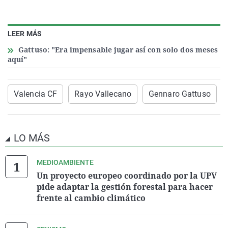
LEER MÁS
Gattuso: "Era impensable jugar así con solo dos meses
aquí"
Valencia CF
Rayo Vallecano
Gennaro Gattuso
LO MÁS
MEDIOAMBIENTE
Un proyecto europeo coordinado por la UPV
pide adaptar la gestión forestal para hacer
frente al cambio climático