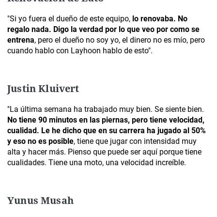
"Si yo fuera el dueño de este equipo,
lo renovaba. No
regalo nada. Digo la verdad por lo que veo por como se
entrena
, pero el dueño no soy yo, el dinero no es mío, pero
cuando hablo con Layhoon hablo de esto".
Justin Kluivert
"La última semana ha trabajado muy bien. Se siente bien.
No tiene 90 minutos en las piernas, pero tiene velocidad,
cualidad. Le he dicho que en su carrera ha jugado al 50%
y eso no es posible
, tiene que jugar con intensidad muy
alta y hacer más. Pienso que puede ser aquí porque tiene
cualidades. Tiene una moto, una velocidad increíble.
Yunus Musah