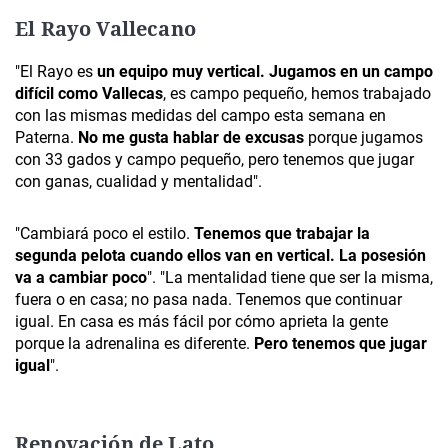
El Rayo Vallecano
"El Rayo es
un equipo muy vertical. Jugamos en un campo
difícil como Vallecas
, es campo pequeño, hemos trabajado
con las mismas medidas del campo esta semana en
Paterna.
No me gusta hablar de excusas
porque jugamos
con 33 gados y campo pequeño, pero tenemos que jugar
con ganas, cualidad y mentalidad".
"Cambiará poco el estilo.
Tenemos que trabajar la
segunda pelota cuando ellos van en vertical. La posesión
va a cambiar poco
". "La mentalidad tiene que ser la misma,
fuera o en casa; no pasa nada. Tenemos que continuar
igual. En casa es más fácil por cómo aprieta la gente
porque la adrenalina es diferente.
Pero tenemos que jugar
igual
".
Renovación de Lato