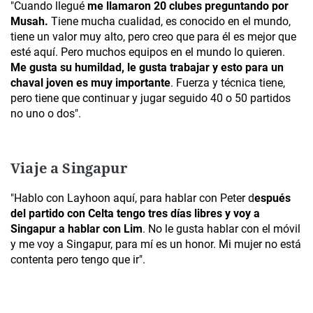
"Cuando llegué
me llamaron 20 clubes preguntando por
Musah.
Tiene mucha cualidad, es conocido en el mundo,
tiene un valor muy alto, pero creo que para él es mejor que
esté aquí. Pero muchos equipos en el mundo lo quieren.
Me gusta su humildad, le gusta trabajar y esto para un
chaval joven es muy importante
. Fuerza y técnica tiene,
pero tiene que continuar y jugar seguido 40 o 50 partidos
no uno o dos".
Viaje a Singapur
"Hablo con Layhoon aquí, para hablar con Peter d
espués
del partido con Celta tengo tres días libres y voy a
Singapur a hablar con Lim
. No le gusta hablar con el móvil
y me voy a Singapur, para mí es un honor. Mi mujer no está
contenta pero tengo que ir".