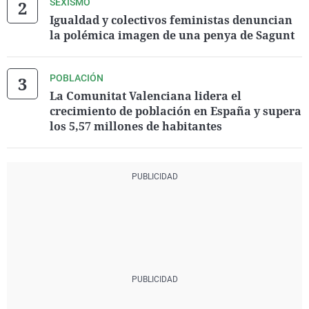
SEXISMO
Igualdad y colectivos feministas denuncian
la polémica imagen de una penya de Sagunt
POBLACIÓN
La Comunitat Valenciana lidera el
crecimiento de población en España y supera
los 5,57 millones de habitantes