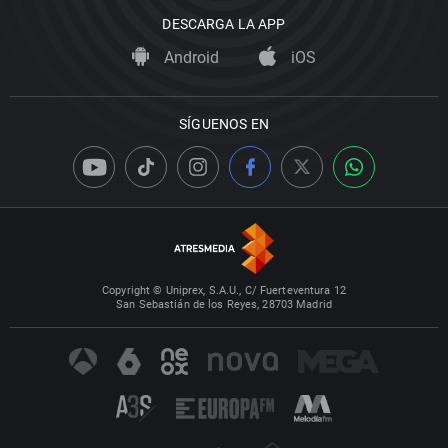
DESCARGA LA APP
Android
iOS
SÍGUENOS EN
Copyright © Uniprex, S.A.U., C/ Fuerteventura 12
San Sebastián de los Reyes, 28703 Madrid