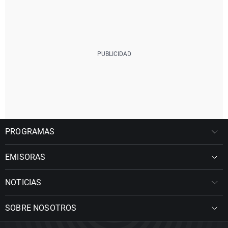
PROGRAMAS
EMISORAS
NOTICIAS
SOBRE NOSOTROS