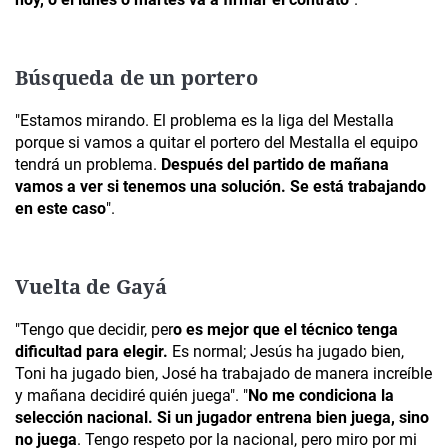
Búsqueda de un portero
"Estamos mirando. El problema es la liga del Mestalla
porque si vamos a quitar el portero del Mestalla el equipo
tendrá un problema.
Después del partido de mañana
vamos a ver si tenemos una solución. Se está trabajando
en este caso
".
Vuelta de Gayá
"Tengo que decidir, per
o es mejor que el técnico tenga
dificultad para elegir.
Es normal; Jesús ha jugado bien,
Toni ha jugado bien, José ha trabajado de manera increíble
y mañana decidiré quién juega". "
No me condiciona la
selección nacional. Si un jugador entrena bien juega, sino
no juega
. Tengo respeto por la nacional, pero miro por mi