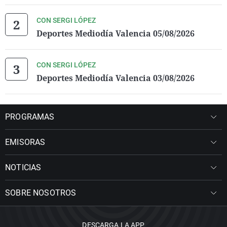
CON SERGI LÓPEZ
Deportes Mediodía Valencia 05/08/2026
CON SERGI LÓPEZ
Deportes Mediodía Valencia 03/08/2026
PROGRAMAS
EMISORAS
NOTICIAS
SOBRE NOSOTROS
DESCARGA LA APP