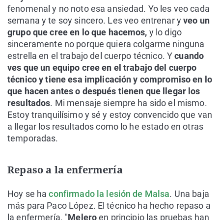
fenomenal y no noto esa ansiedad. Yo les veo cada
semana y te soy sincero. Les veo entrenar y
veo un
grupo que cree en lo que hacemos,
y lo digo
sinceramente no porque quiera colgarme ninguna
estrella en el trabajo del cuerpo técnico. Y
cuando
ves que un equipo cree en el trabajo del cuerpo
técnico y tiene esa implicación y compromiso en lo
que hacen antes o después tienen que llegar los
resultados
. Mi mensaje siempre ha sido el mismo.
Estoy tranquilísimo y sé y estoy convencido que van
a llegar los resultados como lo he estado en otras
temporadas.
Repaso a la enfermería
Hoy se ha
confirmado la lesión de Malsa
. Una baja
más para Paco López. El técnico ha hecho repaso a
la enfermería. "
Melero
en principio las pruebas han