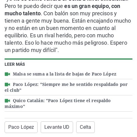
Pero te puedo decir que
es un gran equipo, con
mucho talento
. Con balón son muy precisos y
tienen a gente muy buena. Están encajando mucho
y no están en un buen momento en cuanto al
equilibrio. Es un rival herido, pero con mucho
talento. Eso lo hace mucho más peligroso. Espero
un partido muy difícil".
LEER MÁS
Malsa se suma a la lista de bajas de Paco López
Paco López: "Siempre me he sentido respaldado por
el club"
Quico Catalán: "Paco López tiene el respaldo
máximo"
Paco López
Levante UD
Celta