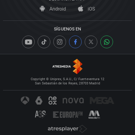
Android
iOS
SÍGUENOS EN
Copyright © Uniprex, S.A.U., C/ Fuerteventura 12
San Sebastián de los Reyes, 28703 Madrid