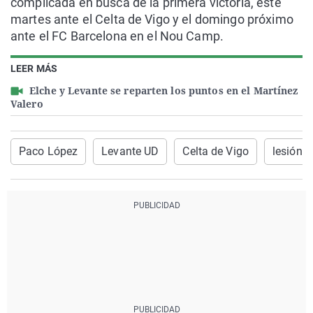
complicada en busca de la primera victoria, este
martes ante el Celta de Vigo y el domingo próximo
ante el FC Barcelona en el Nou Camp.
LEER MÁS
Elche y Levante se reparten los puntos en el Martínez
Valero
Paco López
Levante UD
Celta de Vigo
lesión