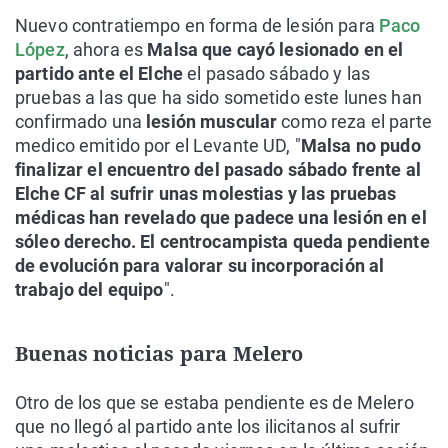
Nuevo contratiempo en forma de lesión para
Paco
López
, ahora es
Malsa que cayó lesionado en el
partido ante el Elche
el pasado sábado y las
pruebas a las que ha sido sometido este lunes han
confirmado una
lesión muscular
como reza el parte
medico emitido por el Levante UD, "
Malsa no pudo
finalizar el encuentro del pasado sábado frente al
Elche CF al sufrir unas molestias y las pruebas
médicas han revelado que padece una lesión en el
sóleo derecho. El centrocampista queda pendiente
de evolución para valorar su incorporación al
trabajo del equipo
".
Buenas noticias para Melero
Otro de los que se estaba pendiente es de Melero
que no llegó al partido ante los ilicitanos al sufrir