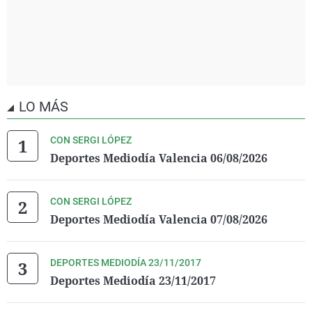
LO MÁS
CON SERGI LÓPEZ
Deportes Mediodía Valencia 06/08/2026
CON SERGI LÓPEZ
Deportes Mediodía Valencia 07/08/2026
DEPORTES MEDIODÍA 23/11/2017
Deportes Mediodía 23/11/2017