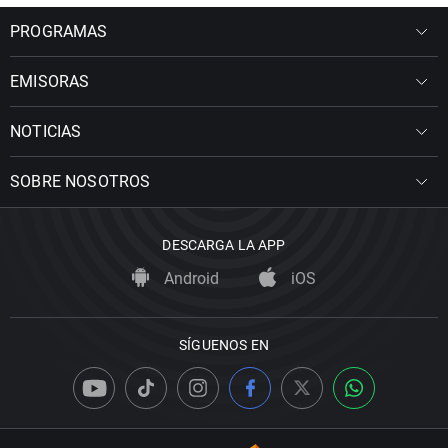
PROGRAMAS
EMISORAS
NOTICIAS
SOBRE NOSOTROS
DESCARGA LA APP
Android
iOS
SÍGUENOS EN