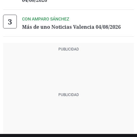
04/08/2026
CON AMPARO SÁNCHEZ
Más de uno Noticias Valencia 04/08/2026