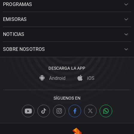
PROGRAMAS
EMISORAS
NOTICIAS
SOBRE NOSOTROS
DESCARGA LA APP
Android
iOS
SÍGUENOS EN