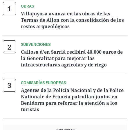
OBRAS
Villajoyosa avanza en las obras de las
Termas de Allon con la consolidación de los
restos arqueológicos
SUBVENCIONES
Callosa d'en Sarrià recibirá 40.000 euros de
la Generalitat para mejorar las
infraestructuras agrícolas y de riego
COMISARÍAS EUROPEAS
Agentes de la Policía Nacional y de la Police
Nationale de Francia patrullan juntos en
Benidorm para reforzar la atención a los
turistas