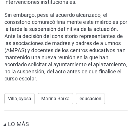
intervenciones institucionales.
Sin embargo, pese al acuerdo alcanzado, el
consistorio comunicó finalmente este miércoles por
la tarde la suspensión definitiva de la actuación.
Ante la decisión del consistorio representantes de
las asociaciones de madres y padres de alumnos
(AMPAS) y docentes de los centros educativos han
mantenido una nueva reunión en la que han
acordado solicitar al ayuntamiento el aplazamiento,
no la suspensión, del acto antes de que finalice el
curso escolar.
Villajoyosa
Marina Baixa
educación
LO MÁS