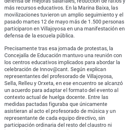
defensa de mejoras salariales, reducción de ratios y
más recursos educativos. En la Marina Baixa, las
movilizaciones tuvieron un amplio seguimiento y el
pasado martes 12 de mayo más de 1.500 personas
participaron en Villajoyosa en una manifestación en
defensa de la escuela pública.
Precisamente tras esa jornada de protestas, la
Concejalía de Educación mantuvo una reunión con
los centros educativos implicados para abordar la
celebración de Innov@cant. Según explican
representantes del profesorado de Villajoyosa,
Sella, Relleu y Orxeta, en ese encuentro se alcanzó
un acuerdo para adaptar el formato del evento al
contexto actual de huelga docente. Entre las
medidas pactadas figuraba que únicamente
asistieran al acto el profesorado de música y un
representante de cada equipo directivo, sin
participación ordinaria del resto del claustro ni