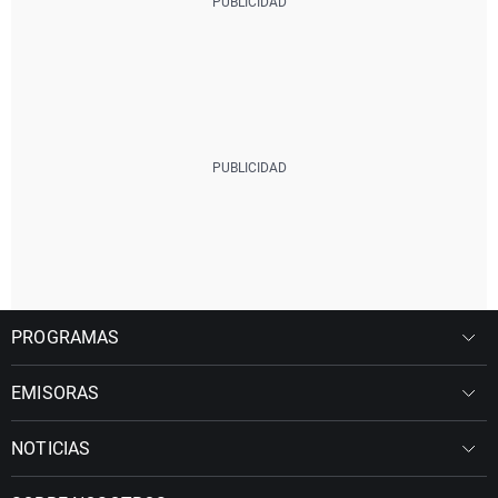
PROGRAMAS
EMISORAS
NOTICIAS