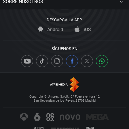
SOBRE NOSOTROS
DESCARGA LA APP
Android
iOS
SÍGUENOS EN
Copyright © Uniprex, S.A.U., C/ Fuerteventura 12
San Sebastián de los Reyes, 28703 Madrid