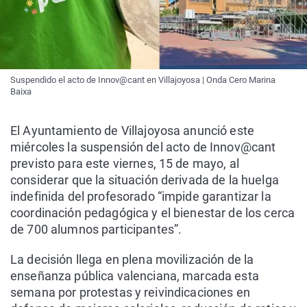
Suspendido el acto de Innov@cant en Villajoyosa | Onda Cero Marina
Baixa
El Ayuntamiento de Villajoyosa anunció este
miércoles la suspensión del acto de Innov@cant
previsto para este viernes, 15 de mayo, al
considerar que la situación derivada de la huelga
indefinida del profesorado “impide garantizar la
coordinación pedagógica y el bienestar de los cerca
de 700 alumnos participantes”.
La decisión llega en plena movilización de la
enseñanza pública valenciana, marcada esta
semana por protestas y reivindicaciones en