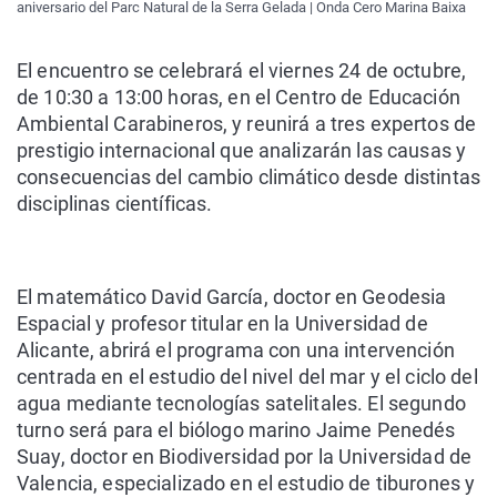
aniversario del Parc Natural de la Serra Gelada | Onda Cero Marina Baixa
El encuentro se celebrará el viernes 24 de octubre,
de 10:30 a 13:00 horas, en el Centro de Educación
Ambiental Carabineros, y reunirá a tres expertos de
prestigio internacional que analizarán las causas y
consecuencias del cambio climático desde distintas
disciplinas científicas.
El matemático David García, doctor en Geodesia
Espacial y profesor titular en la Universidad de
Alicante, abrirá el programa con una intervención
centrada en el estudio del nivel del mar y el ciclo del
agua mediante tecnologías satelitales. El segundo
turno será para el biólogo marino Jaime Penedés
Suay, doctor en Biodiversidad por la Universidad de
Valencia, especializado en el estudio de tiburones y