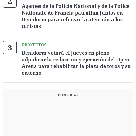
Agentes de la Policía Nacional y de la Police
Nationale de Francia patrullan juntos en
Benidorm para reforzar la atención a los
turistas
PROYECTOS
Benidorm votará el jueves en pleno
adjudicar la redacción y ejecución del Open
Arena para rehabilitar la plaza de toros y su
entorno