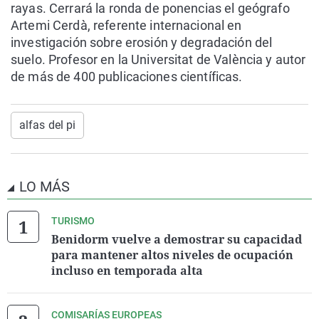
rayas. Cerrará la ronda de ponencias el geógrafo
Artemi Cerdà, referente internacional en
investigación sobre erosión y degradación del
suelo. Profesor en la Universitat de València y autor
de más de 400 publicaciones científicas.
alfas del pi
LO MÁS
TURISMO
Benidorm vuelve a demostrar su capacidad
para mantener altos niveles de ocupación
incluso en temporada alta
COMISARÍAS EUROPEAS