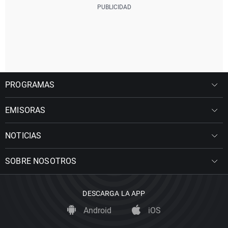
PROGRAMAS
EMISORAS
NOTICIAS
SOBRE NOSOTROS
DESCARGA LA APP
Android
iOS