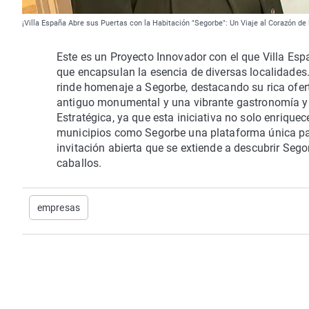
¡Villa España Abre sus Puertas con la Habitación "Segorbe": Un Viaje al Corazón de
Este es un Proyecto Innovador con el que Villa Esp
que encapsulan la esencia de diversas localidades
rinde homenaje a Segorbe, destacando su rica oferta
antiguo monumental y una vibrante gastronomía y 
Estratégica, ya que esta iniciativa no solo enrique
municipios como Segorbe una plataforma única par
invitación abierta que se extiende a descubrir Sego
caballos.
empresas