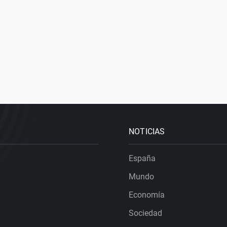
NOTICIAS
España
Mundo
Economía
Sociedad