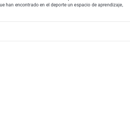
e han encontrado en el deporte un espacio de aprendizaje,