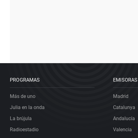
PROGRAMAS
EMISORAS
Más de uno
Madrid
Julia en la onda
Catalunya
La brújula
Andalucía
Radioestadio
Valencia