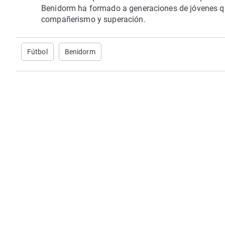
Benidorm ha formado a generaciones de jóvenes qu
compañerismo y superación.
Fútbol
Benidorm