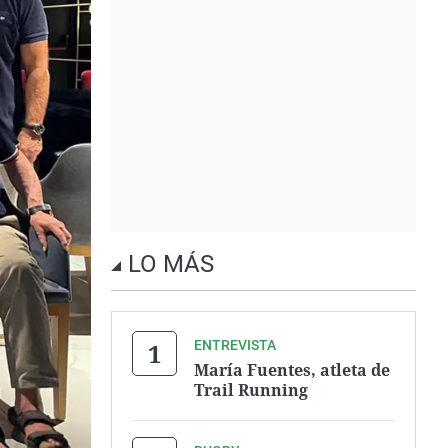
LO MÁS
ENTREVISTA
María Fuentes, atleta de
Trail Running