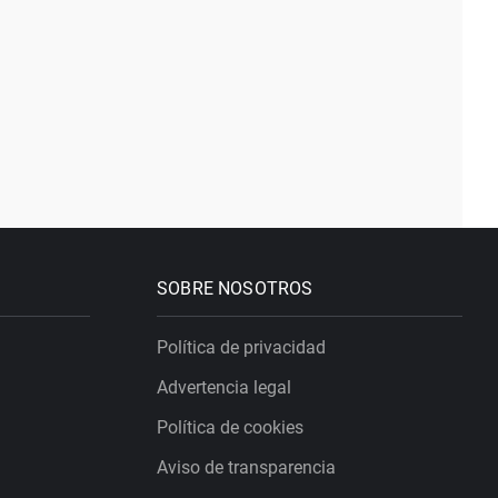
SOBRE NOSOTROS
Política de privacidad
Advertencia legal
Política de cookies
Aviso de transparencia