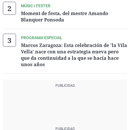
MÚSIC I FESTER
Moment de festa, del mestre Amando
Blanquer Ponsoda
PROGRAMA ESPECIAL
Marcos Zaragoza: Esta celebración de 'la Vila
Vella' nace con una estrategia nueva pero
que da continuidad a la que se hacía hace
unos años