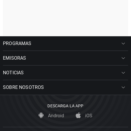
PROGRAMAS
EMISORAS
NOTICIAS
SOBRE NOSOTROS
DESCARGA LA APP
Android
iOS