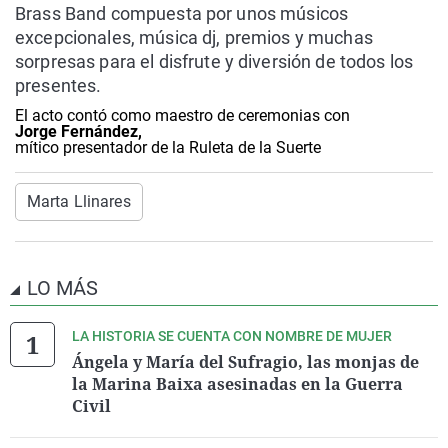
Brass Band compuesta por unos músicos
excepcionales, música dj, premios y muchas
sorpresas para el disfrute y diversión de todos los
presentes.
El acto contó como maestro de ceremonias con
Jorge Fernández,
mítico presentador de la Ruleta de la Suerte
Marta Llinares
LO MÁS
LA HISTORIA SE CUENTA CON NOMBRE DE MUJER
Ángela y María del Sufragio, las monjas de
la Marina Baixa asesinadas en la Guerra
Civil