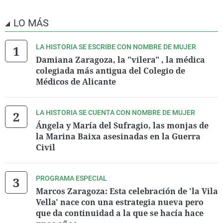
LO MÁS
LA HISTORIA SE ESCRIBE CON NOMBRE DE MUJER
Damiana Zaragoza, la "vilera" , la médica
colegiada más antigua del Colegio de
Médicos de Alicante
LA HISTORIA SE CUENTA CON NOMBRE DE MUJER
Ángela y María del Sufragio, las monjas de
la Marina Baixa asesinadas en la Guerra
Civil
PROGRAMA ESPECIAL
Marcos Zaragoza: Esta celebración de 'la Vila
Vella' nace con una estrategia nueva pero
que da continuidad a la que se hacía hace