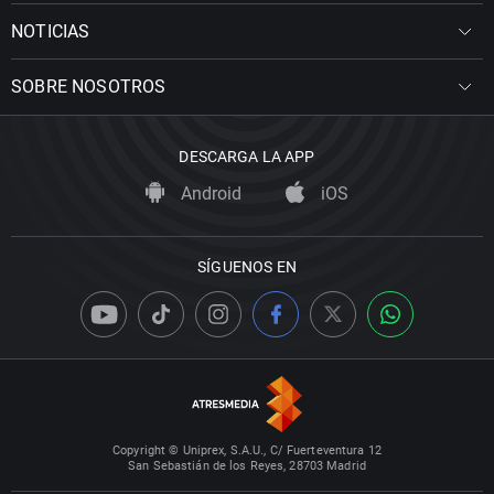
NOTICIAS
SOBRE NOSOTROS
DESCARGA LA APP
Android
iOS
SÍGUENOS EN
Copyright © Uniprex, S.A.U., C/ Fuerteventura 12
San Sebastián de los Reyes, 28703 Madrid