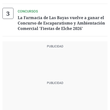
CONCURSOS
La Farmacia de Las Bayas vuelve a ganar el
Concurso de Escaparatismo y Ambientación
Comercial 'Fiestas de Elche 2026'