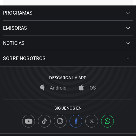
PROGRAMAS
EMISORAS
NOTICIAS
SOBRE NOSOTROS
DESCARGA LA APP
Android
iOS
SÍGUENOS EN