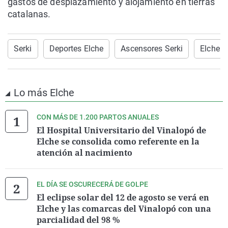
gastos de desplazamiento y alojamiento en tierras
catalanas.
Serki
Deportes Elche
Ascensores Serki
Elche
Lo más Elche
CON MÁS DE 1.200 PARTOS ANUALES
El Hospital Universitario del Vinalopó de
Elche se consolida como referente en la
atención al nacimiento
EL DÍA SE OSCURECERÁ DE GOLPE
El eclipse solar del 12 de agosto se verá en
Elche y las comarcas del Vinalopó con una
parcialidad del 98 %