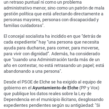
un retraso puntual ni como un problema
administrativo menor, sino como un patrón de mala
gestión política que está afectando directamente a
personas mayores, personas con discapacidad y
familias cuidadoras".
El concejal socialista ha incidido en que “detrás de
cada expediente” hay “una persona que necesita
ayuda para ducharse, para comer, para moverse,
para vivir con dignidad”. Además, ha considerado
que “cuando una Administración tarda más de un
año en contestar, no está retrasando un papel; está
abandonando a una persona".
Desde el PSOE de Elche se ha exigido al equipo de
gobierno en el
Ayuntamiento de Elche
(PP y Vox)
que publique los datos reales sobre la Ley de
Dependencia en el municipio ilicitano, desglosando
expedientes pendientes según su antigüedad: "Si