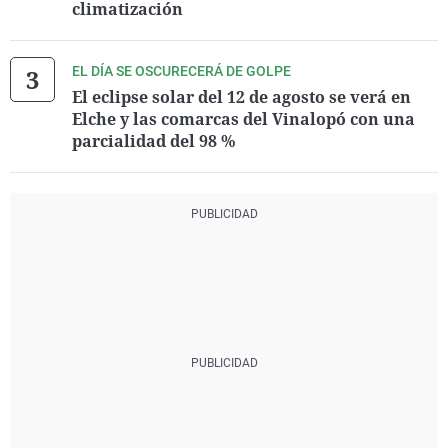
climatización
EL DÍA SE OSCURECERÁ DE GOLPE
El eclipse solar del 12 de agosto se verá en
Elche y las comarcas del Vinalopó con una
parcialidad del 98 %