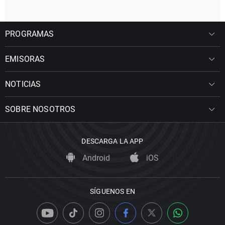
PROGRAMAS
EMISORAS
NOTICIAS
SOBRE NOSOTROS
DESCARGA LA APP
Android
iOS
SÍGUENOS EN