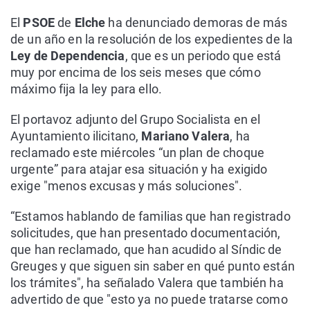
El
PSOE
de
Elche
ha denunciado demoras de más
de un año en la resolución de los expedientes de la
Ley de Dependencia
, que es un periodo que está
muy por encima de los seis meses que cómo
máximo fija la ley para ello.
El portavoz adjunto del Grupo Socialista en el
Ayuntamiento ilicitano,
Mariano Valera
, ha
reclamado este miércoles “un plan de choque
urgente” para atajar esa situación y ha exigido
exige "menos excusas y más soluciones".
“Estamos hablando de familias que han registrado
solicitudes, que han presentado documentación,
que han reclamado, que han acudido al Síndic de
Greuges y que siguen sin saber en qué punto están
los trámites", ha señalado Valera que también ha
advertido de que "esto ya no puede tratarse como