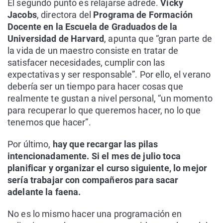
El segundo punto es relajarse adrede.
Vicky
Jacobs
, directora del
Programa de Formación
Docente en la Escuela de Graduados de la
Universidad de Harvard
, apunta que “gran parte de
la vida de un maestro consiste en tratar de
satisfacer necesidades, cumplir con las
expectativas y ser responsable”. Por ello, el verano
debería ser un tiempo para hacer cosas que
realmente te gustan a nivel personal, “un momento
para recuperar lo que queremos hacer, no lo que
tenemos que hacer”.
Por último,
hay que recargar las pilas
intencionadamente. Si el mes de julio toca
planificar y organizar el curso siguiente, lo mejor
sería trabajar con compañeros para sacar
adelante la faena.
No es lo mismo hacer una programación en