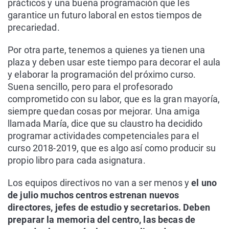
prácticos y una buena programación que les
garantice un futuro laboral en estos tiempos de
precariedad.
Por otra parte, tenemos a quienes ya tienen una
plaza y deben usar este tiempo para decorar el aula
y elaborar la programación del próximo curso.
Suena sencillo, pero para el profesorado
comprometido con su labor, que es la gran mayoría,
siempre quedan cosas por mejorar. Una amiga
llamada María, dice que su claustro ha decidido
programar actividades competenciales para el
curso 2018-2019, que es algo así como producir su
propio libro para cada asignatura.
Los equipos directivos no van a ser menos y
el uno
de julio muchos centros estrenan nuevos
directores, jefes de estudio y secretarios. Deben
preparar la memoria del centro, las becas de