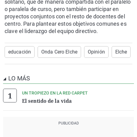
solitario, que de manera compartida con el paralelo
o paralela de curso, pero también participar en
proyectos conjuntos con el resto de docentes del
centro. Para plantear estos objetivos comunes es
clave el liderazgo del equipo directivo.
educación
Onda Cero Elche
Opinión
Elche
LO MÁS
UN TROPIEZO EN LA RED CARPET
El sentido de la vida