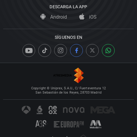
DESCARGA LA APP
Android
iOS
SÍGUENOS EN
Copyright © Uniprex, S.A.U., C/ Fuerteventura 12
San Sebastián de los Reyes, 28703 Madrid