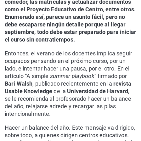
comedor, las matrículas y actualizar documentos
como el Proyecto Educativo de Centro, entre otros.
Enumerado así, parece un asunto fácil, pero no
debe escaparse ningún detalle porque al llegar
septiembre, todo debe estar preparado para iniciar
el curso sin contratiempos.
Entonces, el verano de los docentes implica seguir
ocupados pensando en el próximo curso, por un
lado, e intentar hacer una pausa, por el otro. En el
artículo “A simple
summer playbook
” firmado por
Bari Walsh
, publicado recientemente en la
revista
Usable Knowledge
de la
Universidad de Harvard
,
se le recomienda al profesorado hacer un balance
del año, relajarse adrede y recargar las pilas
intencionalmente.
Hacer un balance del año. Este mensaje va dirigido,
sobre todo, a quienes dirigen centros educativos.