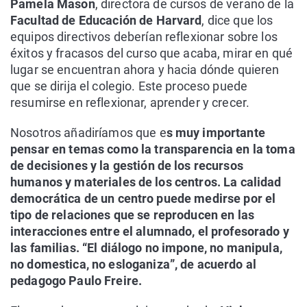
Pamela Mason
, directora de cursos de verano de la
Facultad de Educación de Harvard
, dice que los
equipos directivos deberían reflexionar sobre los
éxitos y fracasos del curso que acaba, mirar en qué
lugar se encuentran ahora y hacia dónde quieren
que se dirija el colegio. Este proceso puede
resumirse en reflexionar, aprender y crecer.
Nosotros añadiríamos que e
s muy importante
pensar en temas como la transparencia en la toma
de decisiones y la gestión de los recursos
humanos y materiales de los centros. La calidad
democrática de un centro puede medirse por el
tipo de relaciones que se reproducen en las
interacciones entre el alumnado, el profesorado y
las familias. “El diálogo no impone, no manipula,
no domestica, no esloganiza”, de acuerdo al
pedagogo Paulo Freire.