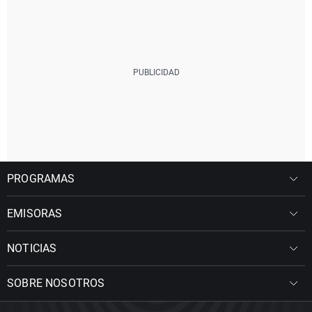
PROGRAMAS
EMISORAS
NOTICIAS
SOBRE NOSOTROS