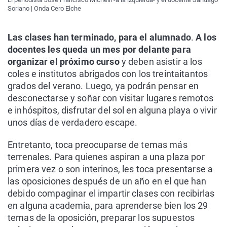
Soriano | Onda Cero Elche
Las clases han terminado, para el alumnado
.
A los
docentes les queda un mes por delante para
organizar el próximo curso
y deben asistir a los
coles e institutos abrigados con los treintaitantos
grados del verano. Luego, ya podrán pensar en
desconectarse y soñar con visitar lugares remotos
e inhóspitos, disfrutar del sol en alguna playa o vivir
unos días de verdadero escape.
Entretanto, toca preocuparse de temas más
terrenales. Para quienes aspiran a una plaza por
primera vez o son interinos, les toca presentarse a
las oposiciones después de un año en el que han
debido compaginar el impartir clases con recibirlas
en alguna academia, para aprenderse bien los 29
temas de la oposición, preparar los supuestos