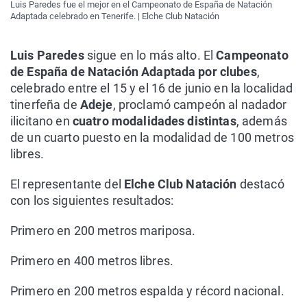
Luis Paredes fue el mejor en el Campeonato de España de Natación
Adaptada celebrado en Tenerife. | Elche Club Natación
Luis Paredes
sigue en lo más alto. El
Campeonato
de España de Natación Adaptada por clubes
,
celebrado entre el 15 y el 16 de junio en la localidad
tinerfeña de
Adeje
, proclamó campeón al nadador
ilicitano en
cuatro modalidades distintas
, además
de un cuarto puesto en la modalidad de 100 metros
libres.
El representante del
Elche Club Natación
destacó
con los siguientes resultados:
Primero en 200 metros mariposa.
Primero en 400 metros libres.
Primero en 200 metros espalda y récord nacional.