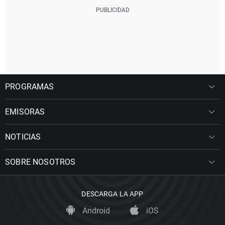
PROGRAMAS
EMISORAS
NOTICIAS
SOBRE NOSOTROS
DESCARGA LA APP
Android
iOS