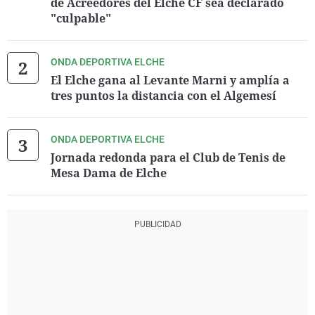
de Acreedores del Elche CF sea declarado
"culpable"
ONDA DEPORTIVA ELCHE
El Elche gana al Levante Marni y amplía a
tres puntos la distancia con el Algemesí
ONDA DEPORTIVA ELCHE
Jornada redonda para el Club de Tenis de
Mesa Dama de Elche