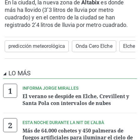
En la ciudad, la nueva zona de
Altabix
es donde
más ha llovido (3’3 litros de lluvia por metro
cuadrado) y en el centro de la ciudad se han
registrado 2’4 litros de lluvia por metro cuadrado.
predicción meteorológica
Onda Cero Elche
Elche
LO MÁS
INFORMA JORGE MIRALLES
El verano se despide en Elche, Crevillent y
Santa Pola con intervalos de nubes
ESTA NOCHE DURANTE LA NIT DE L’ALBÀ
Más de 64.000 cohetes y 450 palmeras de
fuegos artificiales para iluminar el cielo de