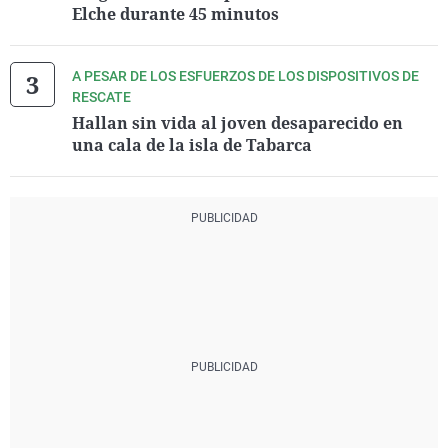
Elche durante 45 minutos
A PESAR DE LOS ESFUERZOS DE LOS DISPOSITIVOS DE
RESCATE
Hallan sin vida al joven desaparecido en
una cala de la isla de Tabarca