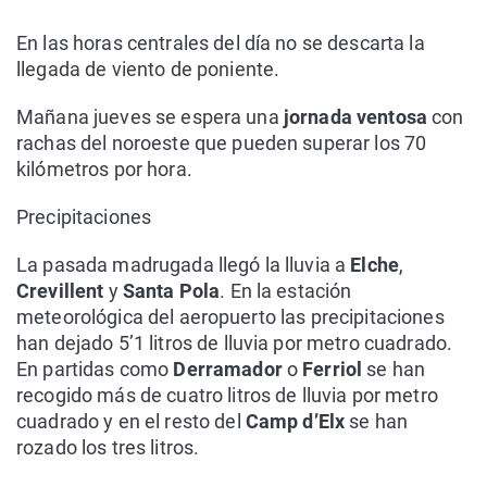
En las horas centrales del día no se descarta la
llegada de viento de poniente.
Mañana jueves se espera una
jornada ventosa
con
rachas del noroeste que pueden superar los 70
kilómetros por hora.
Precipitaciones
La pasada madrugada llegó la lluvia a
Elche
,
Crevillent
y
Santa Pola
. En la estación
meteorológica del aeropuerto las precipitaciones
han dejado 5’1 litros de lluvia por metro cuadrado.
En partidas como
Derramador
o
Ferriol
se han
recogido más de cuatro litros de lluvia por metro
cuadrado y en el resto del
Camp d’Elx
se han
rozado los tres litros.