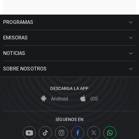
PROGRAMAS
EMISORAS
NOTICIAS
SOBRE NOSOTROS
DESCARGA LA APP
Android
iOS
SÍGUENOS EN