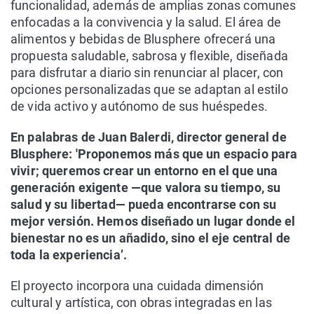
funcionalidad, además de amplias zonas comunes
enfocadas a la convivencia y la salud. El área de
alimentos y bebidas de Blusphere ofrecerá una
propuesta saludable, sabrosa y flexible, diseñada
para disfrutar a diario sin renunciar al placer, con
opciones personalizadas que se adaptan al estilo
de vida activo y autónomo de sus huéspedes.
En palabras de Juan Balerdi, director general de
Blusphere: 'Proponemos más que un espacio para
vivir; queremos crear un entorno en el que una
generación exigente —que valora su tiempo, su
salud y su libertad— pueda encontrarse con su
mejor versión. Hemos diseñado un lugar donde el
bienestar no es un añadido, sino el eje central de
toda la experiencia’.
El proyecto incorpora una cuidada dimensión
cultural y artística, con obras integradas en las