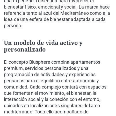
una experiencia diseñada para favorecer el
bienestar físico, emocional y social. La marca hace
referencia tanto al azul del Mediterráneo como a la
idea de una esfera de bienestar adaptada a cada
persona.
Un modelo de vida activo y
personalizado
El concepto Blusphere combina apartamentos
premium, servicios personalizados y una
programación de actividades y experiencias
pensadas para el equilibrio entre autonomía y
comunidad. Cada complejo contará con espacios
que fomentan el movimiento, el bienestar, la
interacción social y la conexión con el entorno,
ubicados en localizaciones singulares del arco
mediterráneo. Todo ello acompañado de