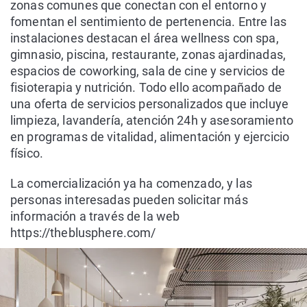
zonas comunes que conectan con el entorno y
fomentan el sentimiento de pertenencia. Entre las
instalaciones destacan el área wellness con spa,
gimnasio, piscina, restaurante, zonas ajardinadas,
espacios de coworking, sala de cine y servicios de
fisioterapia y nutrición. Todo ello acompañado de
una oferta de servicios personalizados que incluye
limpieza, lavandería, atención 24h y asesoramiento
en programas de vitalidad, alimentación y ejercicio
físico.
La comercialización ya ha comenzado, y las
personas interesadas pueden solicitar más
información a través de la web
https://theblusphere.com/