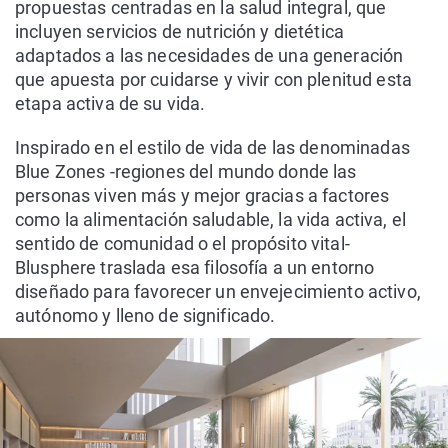
propuestas centradas en la salud integral, que
incluyen servicios de nutrición y dietética
adaptados a las necesidades de una generación
que apuesta por cuidarse y vivir con plenitud esta
etapa activa de su vida.
Inspirado en el estilo de vida de las denominadas
Blue Zones -regiones del mundo donde las
personas viven más y mejor gracias a factores
como la alimentación saludable, la vida activa, el
sentido de comunidad o el propósito vital-
Blusphere traslada esa filosofía a un entorno
diseñado para favorecer un envejecimiento activo,
autónomo y lleno de significado.