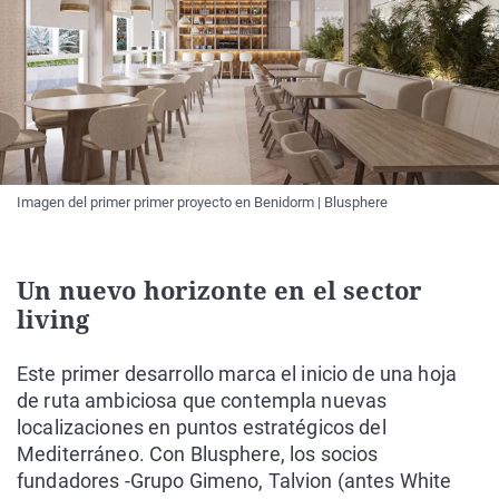
Imagen del primer primer proyecto en Benidorm | Blusphere
Un nuevo horizonte en el sector
living
Este primer desarrollo marca el inicio de una hoja
de ruta ambiciosa que contempla nuevas
localizaciones en puntos estratégicos del
Mediterráneo. Con Blusphere, los socios
fundadores -Grupo Gimeno, Talvion (antes White