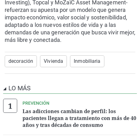
Investing), Topcal y MoZaïC Asset Management-
refuerzan su apuesta por un modelo que genera
impacto económico, valor social y sostenibilidad,
adaptado a los nuevos estilos de vida y a las
demandas de una generación que busca vivir mejor,
más libre y conectada.
decoración
Vivienda
Inmobiliaria
LO MÁS
PREVENCIÓN
Las adicciones cambian de perfil: los
pacientes llegan a tratamiento con más de 40
años y tras décadas de consumo