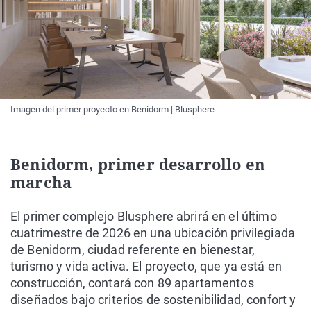
Imagen del primer proyecto en Benidorm | Blusphere
Benidorm, primer desarrollo en
marcha
El primer complejo Blusphere abrirá en el último
cuatrimestre de 2026 en una ubicación privilegiada
de Benidorm, ciudad referente en bienestar,
turismo y vida activa. El proyecto, que ya está en
construcción, contará con 89 apartamentos
diseñados bajo criterios de sostenibilidad, confort y