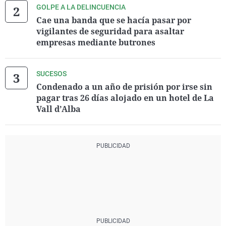
GOLPE A LA DELINCUENCIA
Cae una banda que se hacía pasar por
vigilantes de seguridad para asaltar
empresas mediante butrones
SUCESOS
Condenado a un año de prisión por irse sin
pagar tras 26 días alojado en un hotel de La
Vall d’Alba