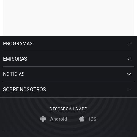
PROGRAMAS
EMISORAS
NOTICIAS
SOBRE NOSOTROS
DESCARGA LA APP
Android
iOS