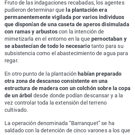
Fruto de las indagaciones recabadas, los agentes
pudieron determinar que
la plantación era
permanentemente vigilada por varios individuos
que disponían de una caseta de aperos disimulada
con ramas y arbustos
con la intención de
mimetizarla en el entorno en la que
pernoctaban y
se abastecían de todo lo necesario
tanto para su
subsistencia como el abastecimiento de agua para
regar.
En otro punto de la plantación
habían preparado
otra zona de descanso consistente en una
estructura de madera con un colchón sobre la copa
de un árbol
desde donde podían descansar y a la
vez controlar toda la extensión del terreno
cultivado.
La operación denominada “Barranquet” se ha
saldado con la detención de cinco varones a los que