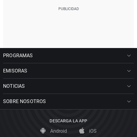
PROGRAMAS
EMISORAS
NOTICIAS
SOBRE NOSOTROS
DESCARGA LA APP
Android
iOS