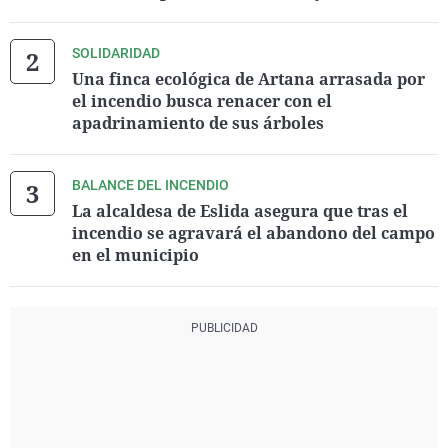
SOLIDARIDAD
Una finca ecológica de Artana arrasada por
el incendio busca renacer con el
apadrinamiento de sus árboles
BALANCE DEL INCENDIO
La alcaldesa de Eslida asegura que tras el
incendio se agravará el abandono del campo
en el municipio