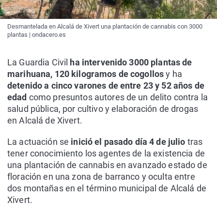
Desmantelada en Alcalá de Xivert una plantación de cannabis con 3000
plantas | ondacero.es
La Guardia Civil
ha intervenido 3000 plantas de
marihuana, 120 kilogramos de cogollos
y ha
detenido a cinco varones de entre 23 y 52 años de
edad
como presuntos autores de un delito contra la
salud pública, por cultivo y elaboración de drogas
en Alcalá de Xivert.
La actuación se
inició el pasado día 4 de julio
tras
tener conocimiento los agentes de la existencia de
una plantación de cannabis en avanzado estado de
floración en una zona de barranco y oculta entre
dos montañas en el término municipal de Alcalá de
Xivert.