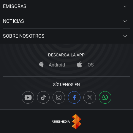
EMISORAS
NOTICIAS
SOBRE NOSOTROS
DESCARGA LA APP
Android
iOS
SÍGUENOS EN