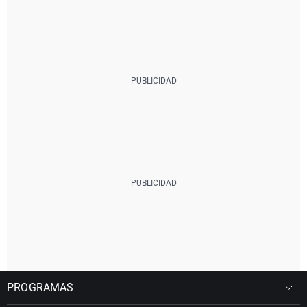
PROGRAMAS