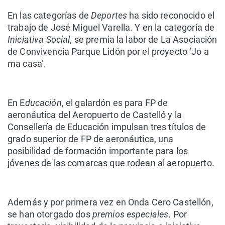
En las categorías de
Deportes
ha sido reconocido el
trabajo de
José Miguel Varella
. Y en la categoría de
Iniciativa Social
, se premia la labor de
La Asociación
de Convivencia Parque Lidón
por el proyecto ‘Jo a
ma casa’.
En
E
ducación
, el galardón es para
FP de
aeronáutica
del Aeropuerto de Castelló y la
Consellería de Educación impulsan tres títulos de
grado superior de FP de aeronáutica, una
posibilidad de formación importante para los
jóvenes de las comarcas que rodean al aeropuerto.
Además y por primera vez en Onda Cero Castellón,
se han otorgado dos
premios especiales
. Por