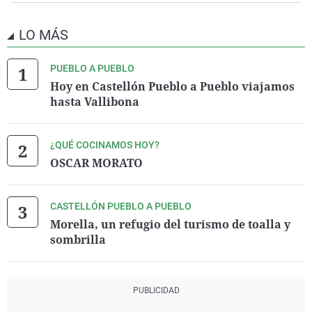
LO MÁS
PUEBLO A PUEBLO
Hoy en Castellón Pueblo a Pueblo viajamos
hasta Vallibona
¿QUÉ COCINAMOS HOY?
OSCAR MORATO
CASTELLÓN PUEBLO A PUEBLO
Morella, un refugio del turismo de toalla y
sombrilla