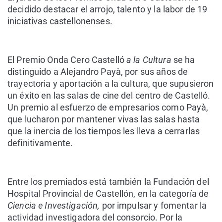
decidido destacar el arrojo, talento y la labor de 19
iniciativas castellonenses.
El Premio Onda Cero Castelló
a la Cultura
se ha
distinguido a
Alejandro Payà
, por sus años de
trayectoria y aportación a la cultura, que supusieron
un éxito en las salas de cine del centro de Castelló.
Un premio al esfuerzo de empresarios como Payà,
que lucharon por mantener vivas las salas hasta
que la inercia de los tiempos les lleva a cerrarlas
definitivamente.
Entre los premiados está también la
Fundación del
Hospital Provincial de Castellón
, en la categoría de
Ciencia e Investigación,
por impulsar y fomentar la
actividad investigadora del consorcio. Por la