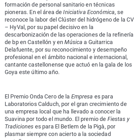
formación de personal sanitario en técnicas
pioneras. En el área de
Iniciativa Económica
, se
reconoce la labor del
Clúster del hidrógeno de la CV
– HyVal,
por su papel decisivo en la
descarbonización de las operaciones de la refinería
de bp en Castellón y en
Música
a
Guitarrica
Delafuente
, por su reconocimiento y desempeño
profesional en el ámbito nacional e internacional,
cantante castellonense que actuó en la gala de los
Goya este último año.
El Premio Onda Cero de la
Empresa
es para
Laboratorios Calduch
, por el gran crecimiento de
una empresa local que ha llevado a conocer la
Suavina por todo el mundo. El premio de
Fiestas y
Tradiciones
es para
El Betlem de la Pigà
, por
plasmar siempre con acierto a la sociedad