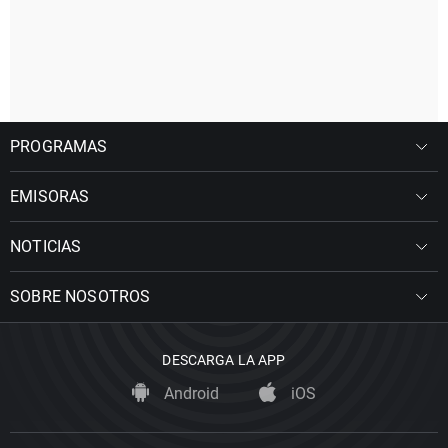
PROGRAMAS
EMISORAS
NOTICIAS
SOBRE NOSOTROS
DESCARGA LA APP
Android
iOS