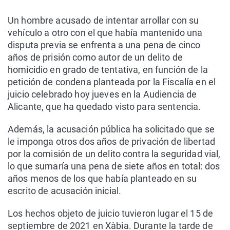
Un hombre acusado de intentar arrollar con su
vehículo a otro con el que había mantenido una
disputa previa se enfrenta a una pena de cinco
años de prisión como autor de un delito de
homicidio en grado de tentativa, en función de la
petición de condena planteada por la Fiscalía en el
juicio celebrado hoy jueves en la Audiencia de
Alicante, que ha quedado visto para sentencia.
Además, la acusación pública ha solicitado que se
le imponga otros dos años de privación de libertad
por la comisión de un delito contra la seguridad vial,
lo que sumaría una pena de siete años en total: dos
años menos de los que había planteado en su
escrito de acusación inicial.
Los hechos objeto de juicio tuvieron lugar el 15 de
septiembre de 2021 en Xàbia. Durante la tarde de