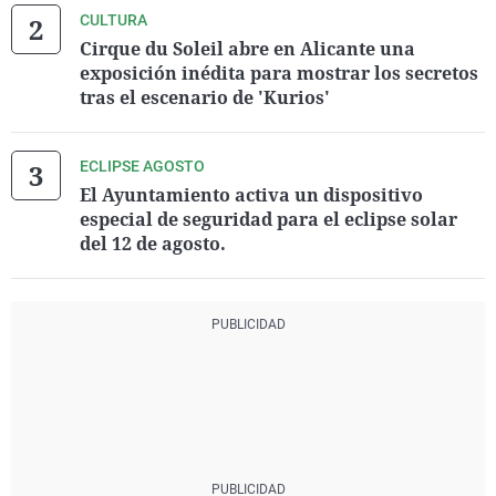
CULTURA
Cirque du Soleil abre en Alicante una
exposición inédita para mostrar los secretos
tras el escenario de 'Kurios'
ECLIPSE AGOSTO
El Ayuntamiento activa un dispositivo
especial de seguridad para el eclipse solar
del 12 de agosto.