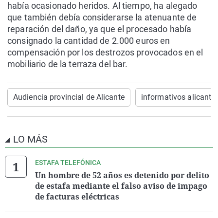
había ocasionado heridos. Al tiempo, ha alegado
que también debía considerarse la atenuante de
reparación del daño, ya que el procesado había
consignado la cantidad de 2.000 euros en
compensación por los destrozos provocados en el
mobiliario de la terraza del bar.
Audiencia provincial de Alicante
informativos alicante
LO MÁS
ESTAFA TELEFÓNICA
Un hombre de 52 años es detenido por delito
de estafa mediante el falso aviso de impago
de facturas eléctricas