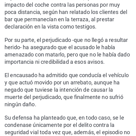
impacto del coche contra las personas por muy
poca distancia, según han relatado los clientes del
bar que permanecían en la terraza, al prestar
declaración en la vista como testigos.
Por su parte, el perjudicado -que no llegó a resultar
herido- ha asegurado que el acusado le había
amenazado con matarlo, pero que no le había dado
importancia ni credibilidad a esos avisos.
El encausado ha admitido que conducía el vehículo
y que actuó movido por un arrebato, aunque ha
negado que tuviese la intención de causar la
muerte del perjudicado, que finalmente no sufrió
ningún daño.
Su defensa ha planteado que, en todo caso, se le
condenase únicamente por el delito contra la
seguridad vial toda vez que, además, el episodio no