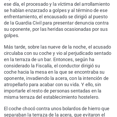
ese día, el procesado y la víctima del arrollamiento
se habían enzarzado a golpes y al término de ese
enfrentamiento, el encausado se dirigió al puesto
de la Guardia Civil para presentar denuncia contra
su oponente, por las heridas ocasionadas por sus
golpes.
Más tarde, sobre las nueve de la noche, el acusado
circulaba con su coche y vio al perjudicado sentado
en la terraza de un bar. Entonces, según ha
considerado la Fiscalía, el conductor dirigió su
coche hacia la mesa en la que se encontraba su
oponente, invadiendo la acera, con la intención de
atropellarlo para acabar con su vida. Y ello, sin
importarle el resto de personas sentadas en la
misma terraza del establecimiento hostelero.
El coche chocó contra unos bolardos de hierro que
separaban la terraza de la acera, que evitaron el