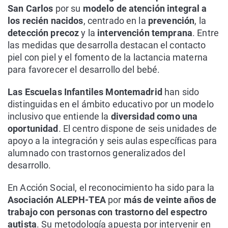
San Carlos
por su
modelo de atención integral a
los recién nacidos
, centrado en la
prevención
, la
detección precoz
y la
intervención temprana
. Entre
las medidas que desarrolla destacan el contacto
piel con piel y el fomento de la lactancia materna
para favorecer el desarrollo del bebé.
Las Escuelas Infantiles Montemadrid
han sido
distinguidas en el ámbito educativo por un modelo
inclusivo que entiende la
diversidad como una
oportunidad
. El centro dispone de seis unidades de
apoyo a la integración y seis aulas específicas para
alumnado con trastornos generalizados del
desarrollo.
En Acción Social, el reconocimiento ha sido para la
Asociación ALEPH-TEA
por
más de veinte años de
trabajo con personas con trastorno del espectro
autista
. Su metodología apuesta por intervenir en