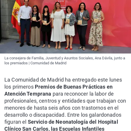
La consejera de Familia, Juventud y Asuntos Sociales, Ana Dávila, junto a
los premiados | Comunidad de Madrid
La Comunidad de Madrid ha entregado este lunes
los primeros
Premios de Buenas Prácticas en
Atención Temprana
para reconocer la labor de
profesionales, centros y entidades que trabajan con
menores de hasta seis años con trastornos en el
desarrollo o discapacidad. Entre los galardonados
figuran el
Servicio de Neonatología del Hospital
Clínico San Carlos, las Escuelas Infantiles