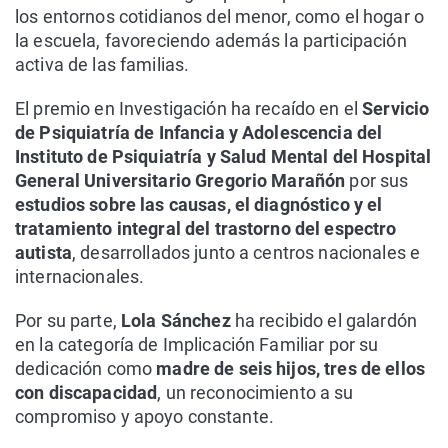
los entornos cotidianos del menor, como el hogar o
la escuela, favoreciendo además la participación
activa de las familias.
El premio en Investigación ha recaído en el
Servicio
de Psiquiatría de Infancia y Adolescencia del
Instituto de Psiquiatría y Salud Mental del Hospital
General Universitario Gregorio Marañón
por sus
estudios sobre las causas, el diagnóstico y el
tratamiento integral del trastorno del espectro
autista
, desarrollados junto a centros nacionales e
internacionales.
Por su parte,
Lola Sánchez
ha recibido el galardón
en la categoría de Implicación Familiar por su
dedicación como
madre de seis hijos, tres de ellos
con discapacidad
, un reconocimiento a su
compromiso y apoyo constante.