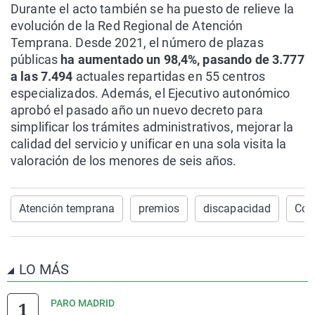
Durante el acto también se ha puesto de relieve la
evolución de la Red Regional de Atención
Temprana. Desde 2021, el número de plazas
públicas
ha aumentado un 98,4%, pasando de 3.777
a las 7.494
actuales repartidas en 55 centros
especializados. Además, el Ejecutivo autonómico
aprobó el pasado año un nuevo decreto para
simplificar los trámites administrativos, mejorar la
calidad del servicio y unificar en una sola visita la
valoración de los menores de seis años.
Atención temprana
premios
discapacidad
Com
LO MÁS
PARO MADRID