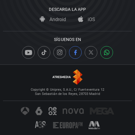
DESCARGA LA APP
Android
iOS
SÍGUENOS EN
Copyright © Uniprex, S.A.U., C/ Fuerteventura 12
San Sebastián de los Reyes, 28703 Madrid