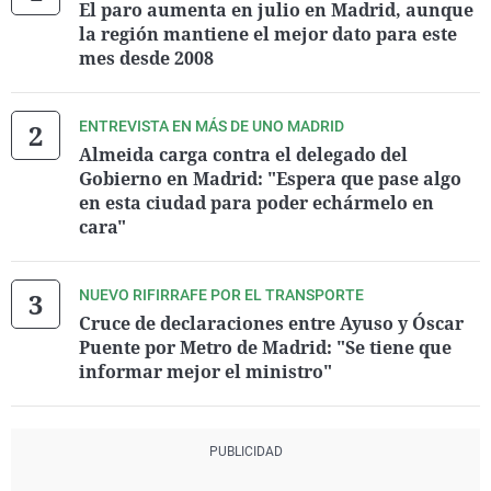
El paro aumenta en julio en Madrid, aunque
la región mantiene el mejor dato para este
mes desde 2008
ENTREVISTA EN MÁS DE UNO MADRID
Almeida carga contra el delegado del
Gobierno en Madrid: "Espera que pase algo
en esta ciudad para poder echármelo en
cara"
NUEVO RIFIRRAFE POR EL TRANSPORTE
Cruce de declaraciones entre Ayuso y Óscar
Puente por Metro de Madrid: "Se tiene que
informar mejor el ministro"