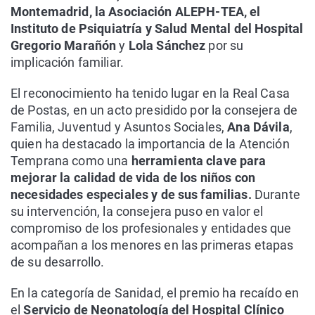
Montemadrid, la Asociación ALEPH-TEA, el
Instituto de Psiquiatría y Salud Mental del Hospital
Gregorio Marañón
y
Lola Sánchez
por su
implicación familiar.
El reconocimiento ha tenido lugar en la Real Casa
de Postas, en un acto presidido por la consejera de
Familia, Juventud y Asuntos Sociales,
Ana Dávila
,
quien ha destacado la importancia de la Atención
Temprana como una
herramienta clave para
mejorar la calidad de vida de los niños con
necesidades especiales y de sus familias.
Durante
su intervención, la consejera puso en valor el
compromiso de los profesionales y entidades que
acompañan a los menores en las primeras etapas
de su desarrollo.
En la categoría de Sanidad, el premio ha recaído en
el
Servicio de Neonatología del Hospital Clínico