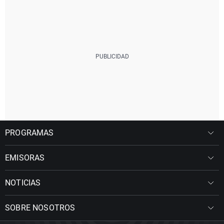
PROGRAMAS
EMISORAS
NOTICIAS
SOBRE NOSOTROS