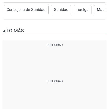
Consejería de Sanidad
Sanidad
huelga
Madri
LO MÁS