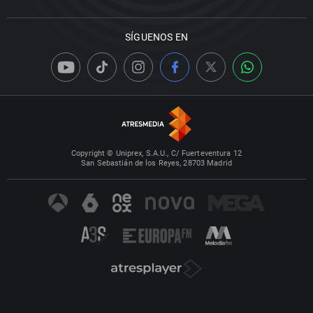
SÍGUENOS EN
Copyright © Uniprex, S.A.U., C/ Fuerteventura 12
San Sebastián de los Reyes, 28703 Madrid