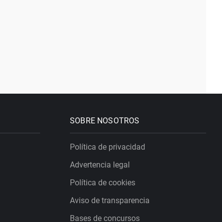
SOBRE NOSOTROS
Política de privacidad
Advertencia legal
Política de cookies
Aviso de transparencia
Bases de concursos