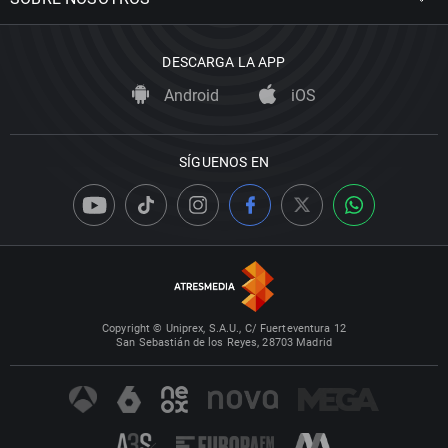
DESCARGA LA APP
Android
iOS
SÍGUENOS EN
Copyright © Uniprex, S.A.U., C/ Fuerteventura 12
San Sebastián de los Reyes, 28703 Madrid