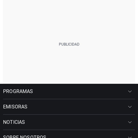
PROGRAMAS
EMISORAS
NOTICIAS
SOBRE NOSOTROS