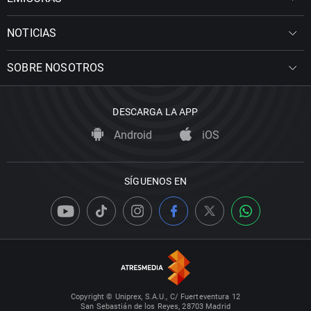
NOTICIAS
SOBRE NOSOTROS
DESCARGA LA APP
Android
iOS
SÍGUENOS EN
Copyright © Uniprex, S.A.U., C/ Fuerteventura 12
San Sebastián de los Reyes, 28703 Madrid