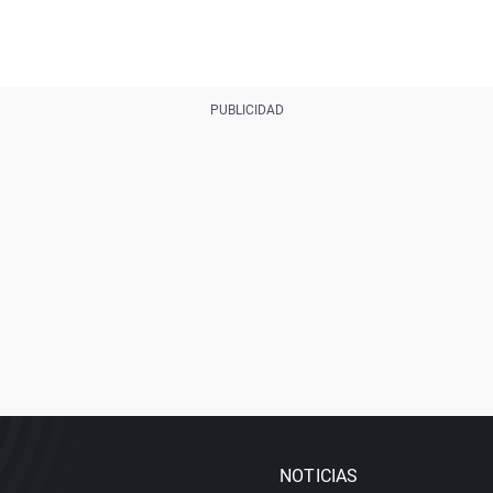
NOTICIAS