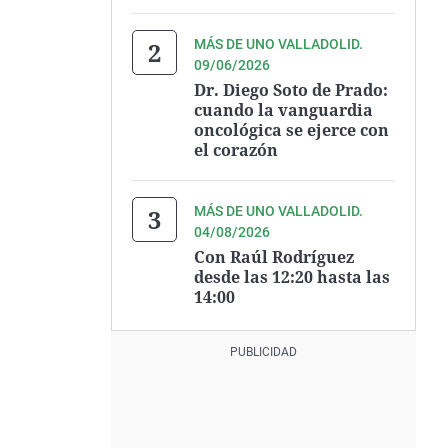
MÁS DE UNO VALLADOLID.
09/06/2026
Dr. Diego Soto de Prado:
cuando la vanguardia
oncológica se ejerce con
el corazón
MÁS DE UNO VALLADOLID.
04/08/2026
Con Raúl Rodríguez
desde las 12:20 hasta las
14:00