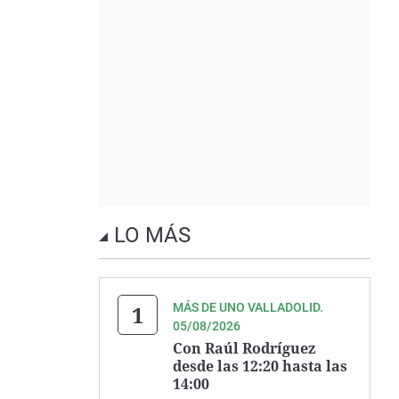
LO MÁS
MÁS DE UNO VALLADOLID.
05/08/2026
Con Raúl Rodríguez
desde las 12:20 hasta las
14:00