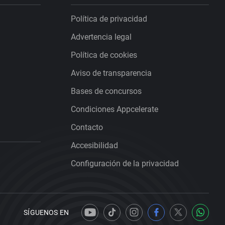
Política de privacidad
Advertencia legal
Política de cookies
Aviso de transparencia
Bases de concursos
Condiciones Appcelerate
Contacto
Accesibilidad
Configuración de la privacidad
SÍGUENOS EN