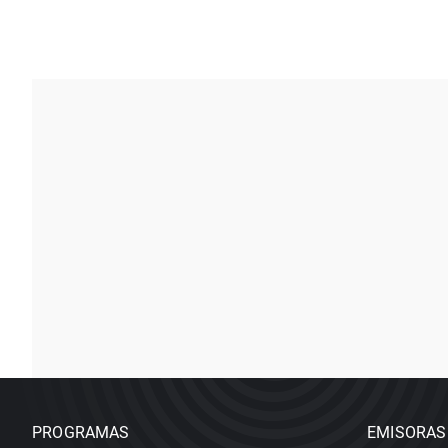
PROGRAMAS
EMISORAS