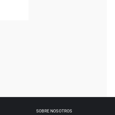
SOBRE NOSOTROS