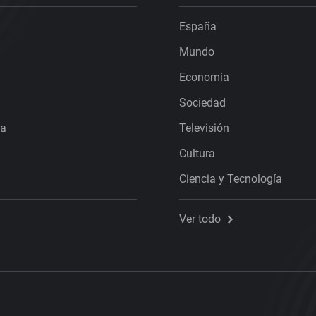
España
Mundo
Economía
Sociedad
ra
Televisión
Cultura
Ciencia y Tecnología
Ver todo