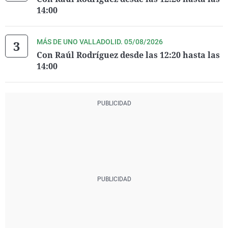
14:00
MÁS DE UNO VALLADOLID. 05/08/2026
Con Raúl Rodríguez desde las 12:20 hasta las
14:00