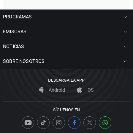
PROGRAMAS
EMISORAS
NOTICIAS
SOBRE NOSOTROS
DESCARGA LA APP
Android
iOS
SÍGUENOS EN