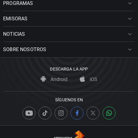
PROGRAMAS
EMISORAS
NOTICIAS
SOBRE NOSOTROS
DESCARGA LA APP
Android
iOS
SÍGUENOS EN