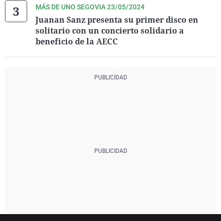
MÁS DE UNO SEGOVIA 23/05/2024
Juanan Sanz presenta su primer disco en
solitario con un concierto solidario a
beneficio de la AECC