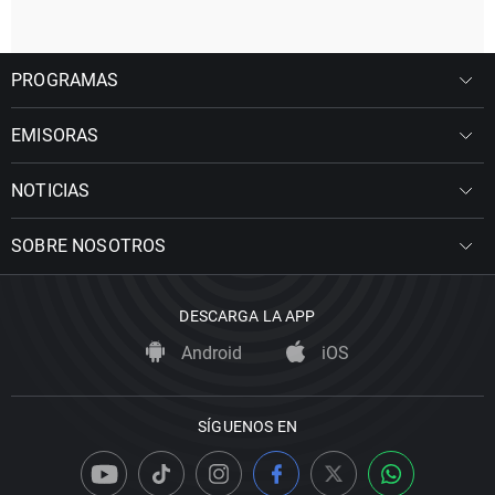
PROGRAMAS
EMISORAS
NOTICIAS
SOBRE NOSOTROS
DESCARGA LA APP
Android
iOS
SÍGUENOS EN