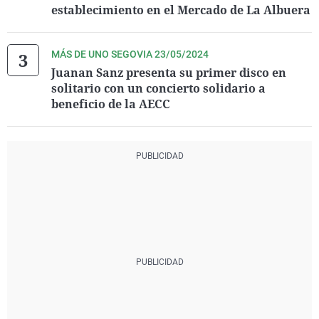
establecimiento en el Mercado de La Albuera
MÁS DE UNO SEGOVIA 23/05/2024
Juanan Sanz presenta su primer disco en
solitario con un concierto solidario a
beneficio de la AECC