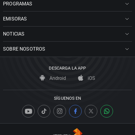
PROGRAMAS
EMISORAS
NOTICIAS
SOBRE NOSOTROS
DESCARGA LA APP
Android
iOS
SÍGUENOS EN