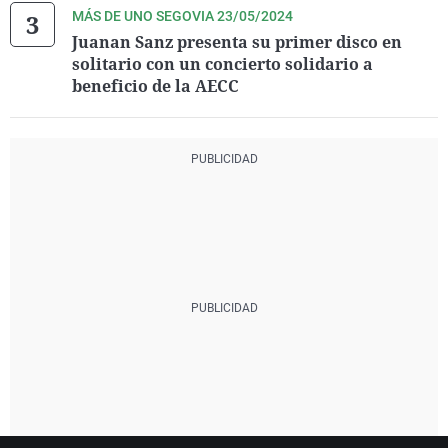
MÁS DE UNO SEGOVIA 23/05/2024
Juanan Sanz presenta su primer disco en
solitario con un concierto solidario a
beneficio de la AECC