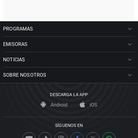
PROGRAMAS
EMISORAS
NOTICIAS
SOBRE NOSOTROS
DESCARGA LA APP
Android
iOS
SÍGUENOS EN