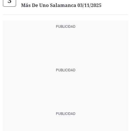
Más De Uno Salamanca 03/11/2025