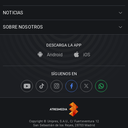
NOTICIAS
SOBRE NOSOTROS
DESCARGA LA APP
Android
iOS
SÍGUENOS EN
Copyright © Uniprex, S.A.U., C/ Fuerteventura 12
San Sebastián de los Reyes, 28703 Madrid