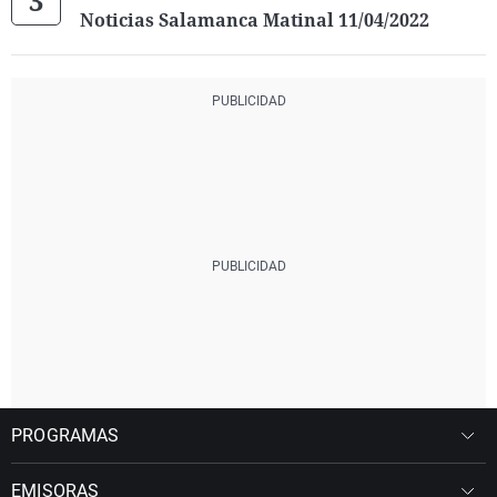
Noticias Salamanca Matinal 11/04/2022
PROGRAMAS
EMISORAS